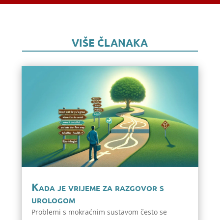
VIŠE ČLANAKA
Kada je vrijeme za razgovor s
urologom
Problemi s mokraćnim sustavom često se