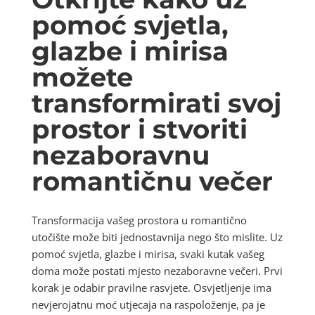
pomoć svjetla,
glazbe i mirisa
možete
transformirati svoj
prostor i stvoriti
nezaboravnu
romantičnu večer
Transformacija vašeg prostora u romantično
utočište može biti jednostavnija nego što mislite. Uz
pomoć svjetla, glazbe i mirisa, svaki kutak vašeg
doma može postati mjesto nezaboravne večeri. Prvi
korak je odabir pravilne rasvjete. Osvjetljenje ima
nevjerojatnu moć utjecaja na raspoloženje, pa je