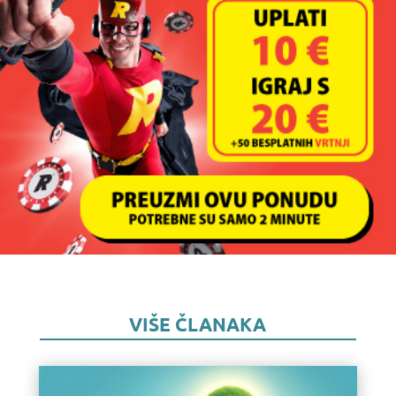
VIŠE ČLANAKA