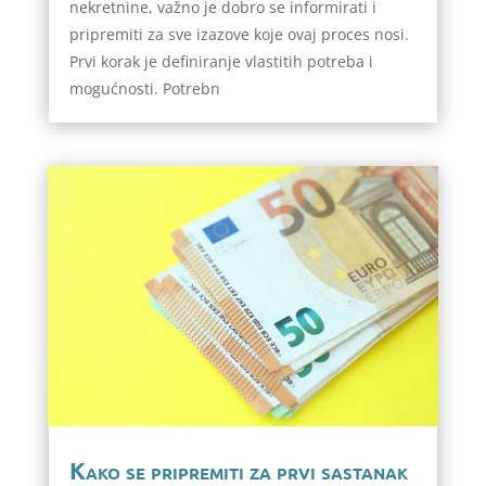
nekretnine, važno je dobro se informirati i
pripremiti za sve izazove koje ovaj proces nosi.
Prvi korak je definiranje vlastitih potreba i
mogućnosti. Potrebn
Kako se pripremiti za prvi sastanak