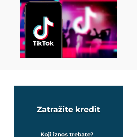
Zatražite kredit
Koji iznos trebate?