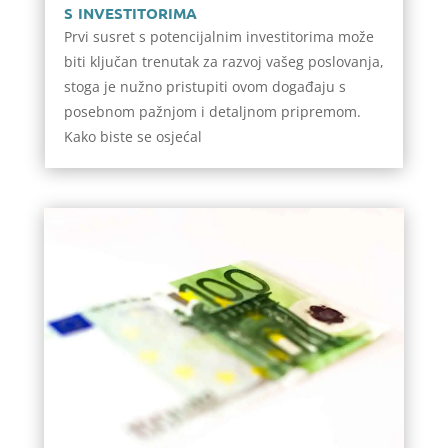
s investitorima
Prvi susret s potencijalnim investitorima može
biti ključan trenutak za razvoj vašeg poslovanja,
stoga je nužno pristupiti ovom događaju s
posebnom pažnjom i detaljnom pripremom.
Kako biste se osjećal