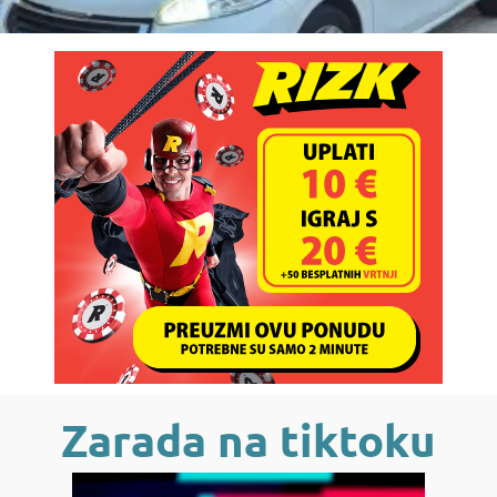
Zarada na tiktoku