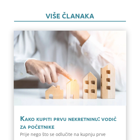
VIŠE ČLANAKA
Kako kupiti prvu nekretninu: vodič
za početnike
Prije nego što se odlučite na kupnju prve