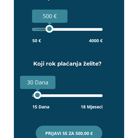
500 €
50 €
4000 €
Koji rok plaćanja želite?
30 Dana
15 Dana
18 Mjeseci
PRIJAVI SE ZA
500,00 €