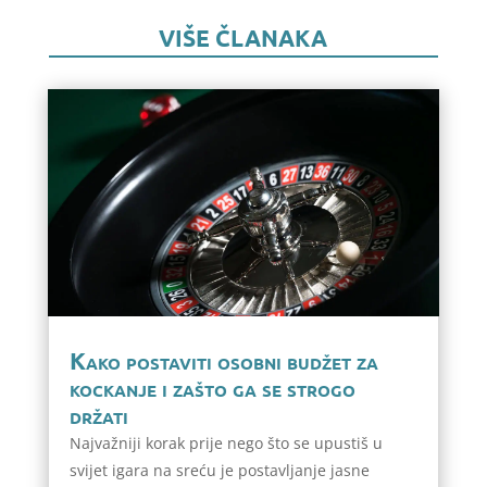
VIŠE ČLANAKA
Kako postaviti osobni budžet za
kockanje i zašto ga se strogo
držati
Najvažniji korak prije nego što se upustiš u
svijet igara na sreću je postavljanje jasne