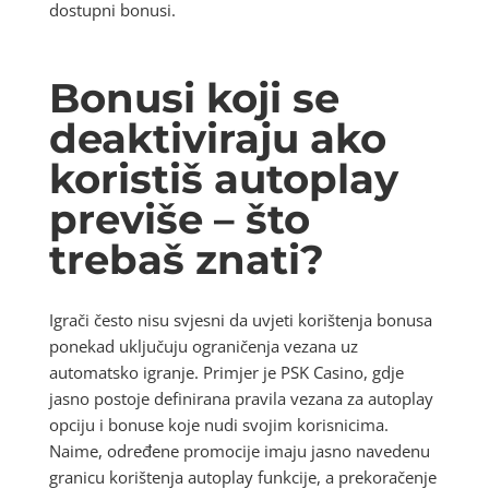
dostupni bonusi.
Bonusi koji se
deaktiviraju ako
koristiš autoplay
previše – što
trebaš znati?
Igrači često nisu svjesni da uvjeti korištenja bonusa
ponekad uključuju ograničenja vezana uz
automatsko igranje. Primjer je PSK Casino, gdje
jasno postoje definirana pravila vezana za autoplay
opciju i bonuse koje nudi svojim korisnicima.
Naime, određene promocije imaju jasno navedenu
granicu korištenja autoplay funkcije, a prekoračenje