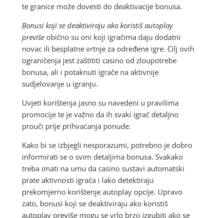
te granice može dovesti do deaktivacije bonusa.
Bonusi koji se deaktiviraju ako koristiš autoplay
previše
obično su oni koji igračima daju dodatni
novac ili besplatne vrtnje za određene igre. Cilj ovih
ograničenja jest zaštititi casino od zloupotrebe
bonusa, ali i potaknuti igrače na aktivnije
sudjelovanje u igranju.
Uvjeti korištenja jasno su navedeni u pravilima
promocije te je važno da ih svaki igrač detaljno
prouči prije prihvaćanja ponude.
Kako bi se izbjegli nesporazumi, potrebno je dobro
informirati se o svim detaljima bonusa. Svakako
treba imati na umu da casino sustavi automatski
prate aktivnosti igrača i lako detektiraju
prekomjerno korištenje autoplay opcije. Upravo
zato, bonusi koji se deaktiviraju ako koristiš
autoplay previše mogu se vrlo brzo izgubiti ako se