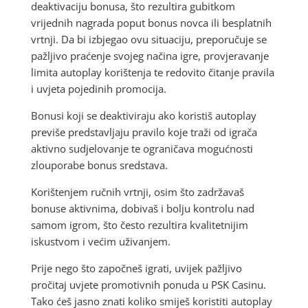
deaktivaciju bonusa, što rezultira gubitkom
vrijednih nagrada poput bonus novca ili besplatnih
vrtnji. Da bi izbjegao ovu situaciju, preporučuje se
pažljivo praćenje svojeg načina igre, provjeravanje
limita autoplay korištenja te redovito čitanje pravila
i uvjeta pojedinih promocija.
Bonusi koji se deaktiviraju ako koristiš autoplay
previše predstavljaju pravilo koje traži od igrača
aktivno sudjelovanje te ograničava mogućnosti
zlouporabe bonus sredstava.
Korištenjem ručnih vrtnji, osim što zadržavaš
bonuse aktivnima, dobivaš i bolju kontrolu nad
samom igrom, što često rezultira kvalitetnijim
iskustvom i većim uživanjem.
Prije nego što započneš igrati, uvijek pažljivo
pročitaj uvjete promotivnih ponuda u PSK Casinu.
Tako ćeš jasno znati koliko smiješ koristiti autoplay