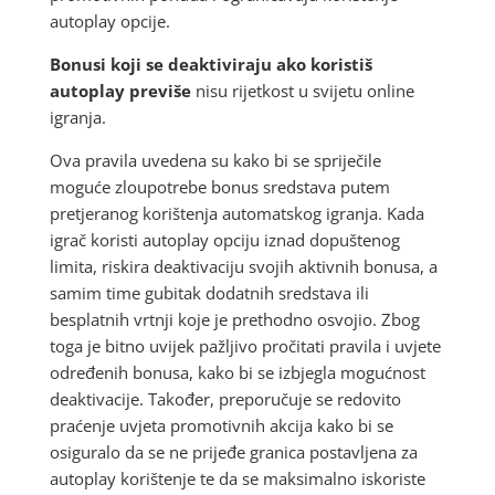
autoplay opcije.
Bonusi koji se deaktiviraju ako koristiš
autoplay previše
nisu rijetkost u svijetu online
igranja.
Ova pravila uvedena su kako bi se spriječile
moguće zloupotrebe bonus sredstava putem
pretjeranog korištenja automatskog igranja. Kada
igrač koristi autoplay opciju iznad dopuštenog
limita, riskira deaktivaciju svojih aktivnih bonusa, a
samim time gubitak dodatnih sredstava ili
besplatnih vrtnji koje je prethodno osvojio. Zbog
toga je bitno uvijek pažljivo pročitati pravila i uvjete
određenih bonusa, kako bi se izbjegla mogućnost
deaktivacije. Također, preporučuje se redovito
praćenje uvjeta promotivnih akcija kako bi se
osiguralo da se ne prijeđe granica postavljena za
autoplay korištenje te da se maksimalno iskoriste