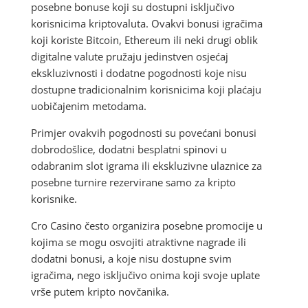
posebne bonuse koji su dostupni isključivo
korisnicima kriptovaluta. Ovakvi bonusi igračima
koji koriste Bitcoin, Ethereum ili neki drugi oblik
digitalne valute pružaju jedinstven osjećaj
ekskluzivnosti i dodatne pogodnosti koje nisu
dostupne tradicionalnim korisnicima koji plaćaju
uobičajenim metodama.
Primjer ovakvih pogodnosti su povećani bonusi
dobrodošlice, dodatni besplatni spinovi u
odabranim slot igrama ili ekskluzivne ulaznice za
posebne turnire rezervirane samo za kripto
korisnike.
Cro Casino često organizira posebne promocije u
kojima se mogu osvojiti atraktivne nagrade ili
dodatni bonusi, a koje nisu dostupne svim
igračima, nego isključivo onima koji svoje uplate
vrše putem kripto novčanika.