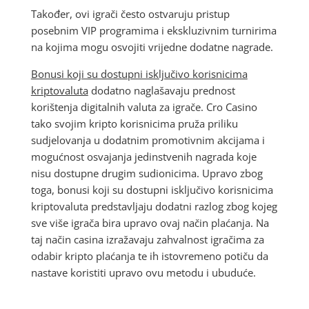
Također, ovi igrači često ostvaruju pristup
posebnim VIP programima i ekskluzivnim turnirima
na kojima mogu osvojiti vrijedne dodatne nagrade.
Bonusi koji su dostupni isključivo korisnicima
kriptovaluta
dodatno naglašavaju prednost
korištenja digitalnih valuta za igrače. Cro Casino
tako svojim kripto korisnicima pruža priliku
sudjelovanja u dodatnim promotivnim akcijama i
mogućnost osvajanja jedinstvenih nagrada koje
nisu dostupne drugim sudionicima. Upravo zbog
toga, bonusi koji su dostupni isključivo korisnicima
kriptovaluta predstavljaju dodatni razlog zbog kojeg
sve više igrača bira upravo ovaj način plaćanja. Na
taj način casina izražavaju zahvalnost igračima za
odabir kripto plaćanja te ih istovremeno potiču da
nastave koristiti upravo ovu metodu i ubuduće.