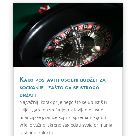
Kako postaviti osobni budžet za
kockanje i zašto ga se strogo
držati
Najvažniji korak prije nego što se upustiš u
svijet igara na sreću je postavljanje jasne
financijske granice koju si spreman izgubiti.
Vrlo je važno iskreno sagledati svoja primanja i
rashode, kako bi