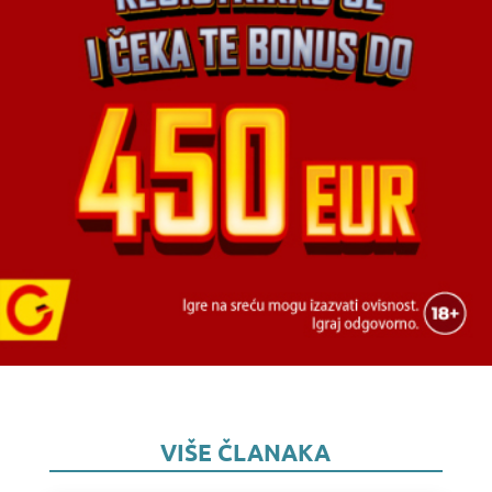
VIŠE ČLANAKA