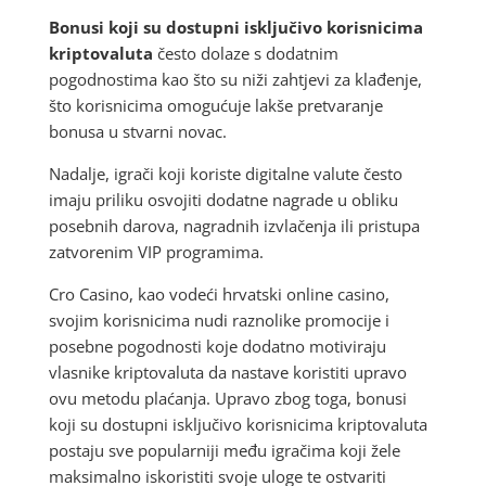
Bonusi koji su dostupni isključivo korisnicima
kriptovaluta
često dolaze s dodatnim
pogodnostima kao što su niži zahtjevi za klađenje,
što korisnicima omogućuje lakše pretvaranje
bonusa u stvarni novac.
Nadalje, igrači koji koriste digitalne valute često
imaju priliku osvojiti dodatne nagrade u obliku
posebnih darova, nagradnih izvlačenja ili pristupa
zatvorenim VIP programima.
Cro Casino, kao vodeći hrvatski online casino,
svojim korisnicima nudi raznolike promocije i
posebne pogodnosti koje dodatno motiviraju
vlasnike kriptovaluta da nastave koristiti upravo
ovu metodu plaćanja. Upravo zbog toga, bonusi
koji su dostupni isključivo korisnicima kriptovaluta
postaju sve popularniji među igračima koji žele
maksimalno iskoristiti svoje uloge te ostvariti