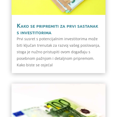
Kako se pripremiti za prvi sastanak
s investitorima
Prvi susret s potencijalnim investitorima može
biti ključan trenutak za razvoj vašeg poslovanja,
stoga je nužno pristupiti ovom događaju s
posebnom pažnjom i detaljnom pripremom.
Kako biste se osjećal