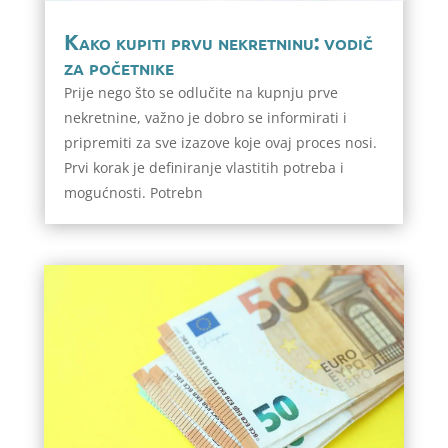
Kako kupiti prvu nekretninu: vodič
za početnike
Prije nego što se odlučite na kupnju prve
nekretnine, važno je dobro se informirati i
pripremiti za sve izazove koje ovaj proces nosi.
Prvi korak je definiranje vlastitih potreba i
mogućnosti. Potrebn