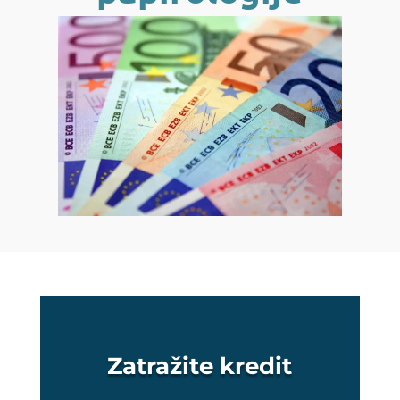
Zatražite kredit