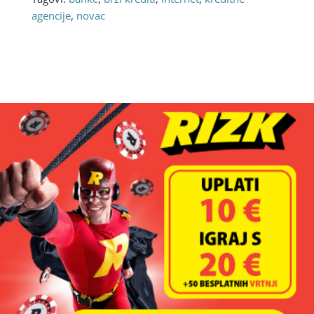
agencije
,
novac