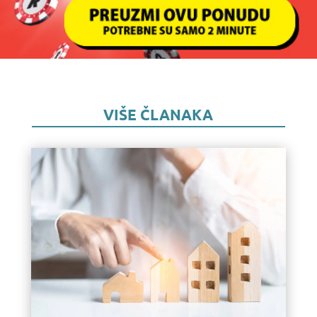
VIŠE ČLANAKA