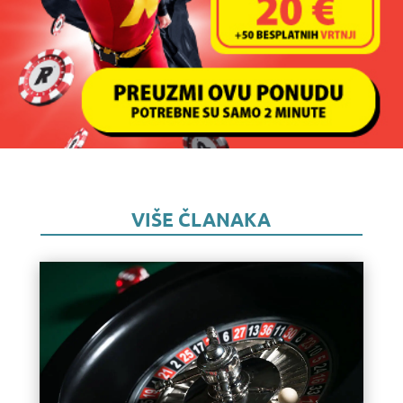
VIŠE ČLANAKA