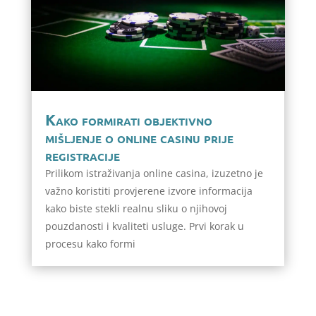
Kako formirati objektivno
mišljenje o online casinu prije
registracije
Prilikom istraživanja online casina, izuzetno je
važno koristiti provjerene izvore informacija
kako biste stekli realnu sliku o njihovoj
pouzdanosti i kvaliteti usluge. Prvi korak u
procesu kako formi