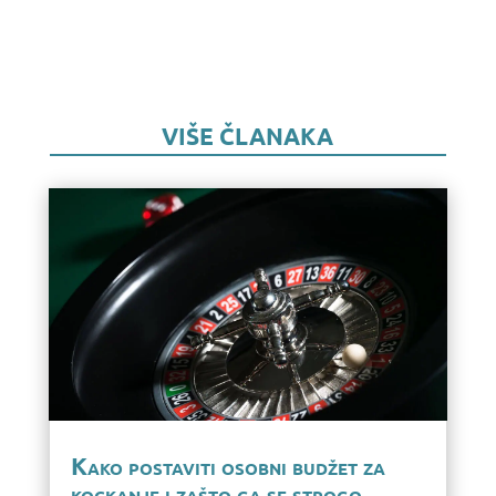
VIŠE ČLANAKA
Kako postaviti osobni budžet za
kockanje i zašto ga se strogo