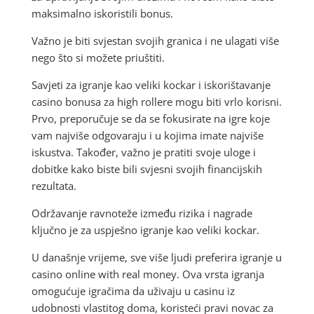
maksimalno iskoristili bonus.
Važno je biti svjestan svojih granica i ne ulagati više
nego što si možete priuštiti.
Savjeti za igranje kao veliki kockar i iskorištavanje
casino bonusa za high rollere mogu biti vrlo korisni.
Prvo, preporučuje se da se fokusirate na igre koje
vam najviše odgovaraju i u kojima imate najviše
iskustva. Također, važno je pratiti svoje uloge i
dobitke kako biste bili svjesni svojih financijskih
rezultata.
Održavanje ravnoteže između rizika i nagrade
ključno je za uspješno igranje kao veliki kockar.
U današnje vrijeme, sve više ljudi preferira igranje u
casino online with real money. Ova vrsta igranja
omogućuje igračima da uživaju u casinu iz
udobnosti vlastitog doma, koristeći pravi novac za