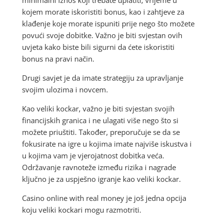
minimalni iznos koji trebate uplatiti, vrijeme u
kojem morate iskoristiti bonus, kao i zahtjeve za
klađenje koje morate ispuniti prije nego što možete
povući svoje dobitke. Važno je biti svjestan ovih
uvjeta kako biste bili sigurni da ćete iskoristiti
bonus na pravi način.
Drugi savjet je da imate strategiju za upravljanje
svojim ulozima i novcem.
Kao veliki kockar, važno je biti svjestan svojih
financijskih granica i ne ulagati više nego što si
možete priuštiti. Također, preporučuje se da se
fokusirate na igre u kojima imate najviše iskustva i
u kojima vam je vjerojatnost dobitka veća.
Održavanje ravnoteže između rizika i nagrade
ključno je za uspješno igranje kao veliki kockar.
Casino online with real money je još jedna opcija
koju veliki kockari mogu razmotriti.