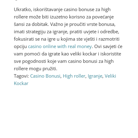
Ukratko, iskorištavanje casino bonuse za high
rollere može biti izuzetno korisno za povećanje
šansi za dobitak. Važno je proučiti vrste bonusa,
imati strategiju za igranje, pratiti uvjete i odredbe,
fokusirati se na igre u kojima ste vješti i razmotriti
opciju
casino online with real money
. Ovi savjeti će
vam pomoći da igrate kao veliki kockar i iskoristite
sve pogodnosti koje vam casino bonusi za high
rollere mogu pružiti.
Tagovi:
Casino Bonusi
,
High roller
,
Igranje
,
Veliki
Kockar