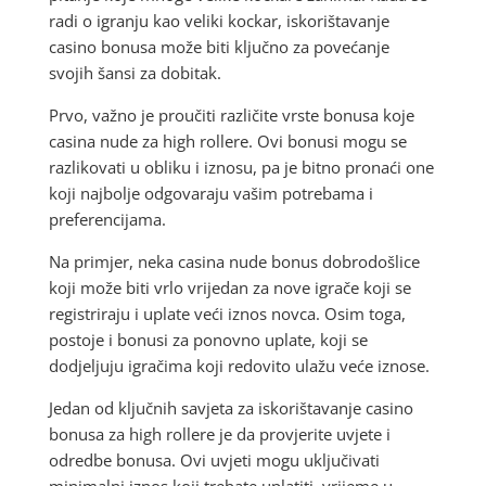
radi o igranju kao veliki kockar, iskorištavanje
casino bonusa može biti ključno za povećanje
svojih šansi za dobitak.
Prvo, važno je proučiti različite vrste bonusa koje
casina nude za high rollere. Ovi bonusi mogu se
razlikovati u obliku i iznosu, pa je bitno pronaći one
koji najbolje odgovaraju vašim potrebama i
preferencijama.
Na primjer, neka casina nude bonus dobrodošlice
koji može biti vrlo vrijedan za nove igrače koji se
registriraju i uplate veći iznos novca. Osim toga,
postoje i bonusi za ponovno uplate, koji se
dodjeljuju igračima koji redovito ulažu veće iznose.
Jedan od ključnih savjeta za iskorištavanje casino
bonusa za high rollere je da provjerite uvjete i
odredbe bonusa. Ovi uvjeti mogu uključivati