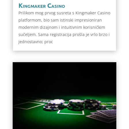
Kingmaker Casino
Prilikom mog prvog susreta s Kingmaker Casino
platformom, bio sam istinski impresioniran
modernim dizajnom i intuitivnim korisničkim
sučeljem. Sama registracija prošla je vrlo brzo i
jednostavno; proc