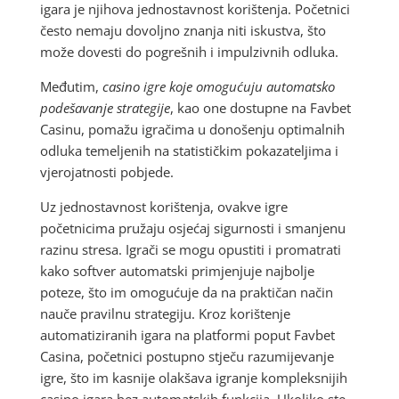
igara je njihova jednostavnost korištenja. Početnici
često nemaju dovoljno znanja niti iskustva, što
može dovesti do pogrešnih i impulzivnih odluka.
Međutim,
casino igre koje omogućuju automatsko
podešavanje strategije
, kao one dostupne na Favbet
Casinu, pomažu igračima u donošenju optimalnih
odluka temeljenih na statističkim pokazateljima i
vjerojatnosti pobjede.
Uz jednostavnost korištenja, ovakve igre
početnicima pružaju osjećaj sigurnosti i smanjenu
razinu stresa. Igrači se mogu opustiti i promatrati
kako softver automatski primjenjuje najbolje
poteze, što im omogućuje da na praktičan način
nauče pravilnu strategiju. Kroz korištenje
automatiziranih igara na platformi poput Favbet
Casina, početnici postupno stječu razumijevanje
igre, što im kasnije olakšava igranje kompleksnijih
casino igara bez automatskih funkcija. Ukoliko ste