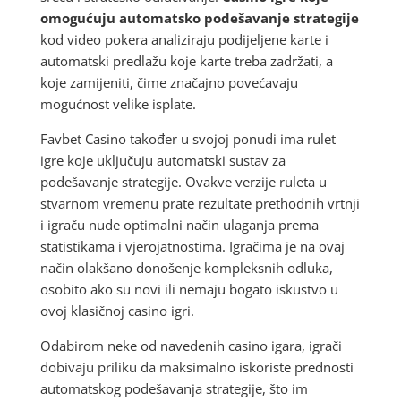
omogućuju automatsko podešavanje strategije
kod video pokera analiziraju podijeljene karte i
automatski predlažu koje karte treba zadržati, a
koje zamijeniti, čime značajno povećavaju
mogućnost velike isplate.
Favbet Casino također u svojoj ponudi ima rulet
igre koje uključuju automatski sustav za
podešavanje strategije. Ovakve verzije ruleta u
stvarnom vremenu prate rezultate prethodnih vrtnji
i igraču nude optimalni način ulaganja prema
statistikama i vjerojatnostima. Igračima je na ovaj
način olakšano donošenje kompleksnih odluka,
osobito ako su novi ili nemaju bogato iskustvo u
ovoj klasičnoj casino igri.
Odabirom neke od navedenih casino igara, igrači
dobivaju priliku da maksimalno iskoriste prednosti
automatskog podešavanja strategije, što im