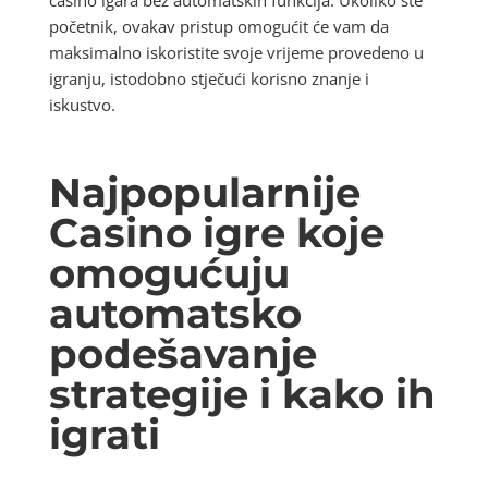
početnik, ovakav pristup omogućit će vam da
maksimalno iskoristite svoje vrijeme provedeno u
igranju, istodobno stječući korisno znanje i
iskustvo.
Najpopularnije
Casino igre koje
omogućuju
automatsko
podešavanje
strategije i kako ih
igrati