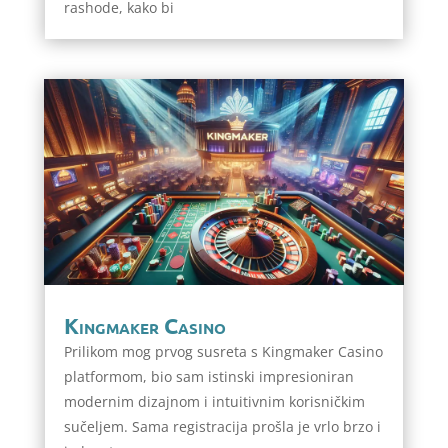
rashode, kako bi
Kingmaker Casino
Prilikom mog prvog susreta s Kingmaker Casino
platformom, bio sam istinski impresioniran
modernim dizajnom i intuitivnim korisničkim
sučeljem. Sama registracija prošla je vrlo brzo i