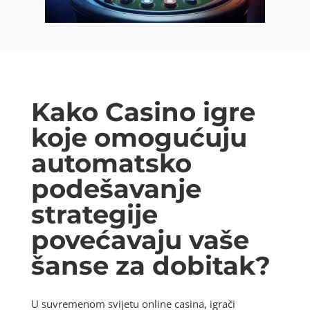
Kako Casino igre
koje omogućuju
automatsko
podešavanje
strategije
povećavaju vaše
šanse za dobitak?
U suvremenom svijetu online casina, igrači