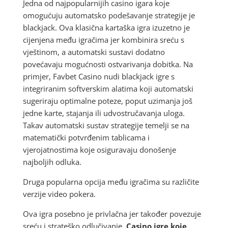
Jedna od najpopularnijih casino igara koje
omogućuju automatsko podešavanje strategije je
blackjack. Ova klasična kartaška igra izuzetno je
cijenjena među igračima jer kombinira sreću s
vještinom, a automatski sustavi dodatno
povećavaju mogućnosti ostvarivanja dobitka. Na
primjer, Favbet Casino nudi blackjack igre s
integriranim softverskim alatima koji automatski
sugeriraju optimalne poteze, poput uzimanja još
jedne karte, stajanja ili udvostručavanja uloga.
Takav automatski sustav strategije temelji se na
matematički potvrđenim tablicama i
vjerojatnostima koje osiguravaju donošenje
najboljih odluka.
Druga popularna opcija među igračima su različite
verzije video pokera.
Ova igra posebno je privlačna jer također povezuje
sreću i strateško odlučivanje.
Casino igre koje