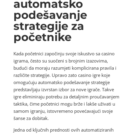
automatsko
podešavanje
strategije za
početnike
Kada početnici započinju svoje iskustvo sa casino
igrama, često su suočeni s brojnim izazovima,
budući da moraju razumjeti komplicirana pravila i
različite strategije. Upravo zato casino igre koje
omogućuju automatsko podešavanje strategije
predstavljaju izvrstan izbor za nove igrače. Takve
igre eliminiraju potrebu za detaljnim proučavanjem
taktika, čime početnici mogu brže i lakše uživati u
samom igranju, istovremeno povećavajući svoje
šanse za dobitak.
Jedna od ključnih prednosti ovih automatiziranih