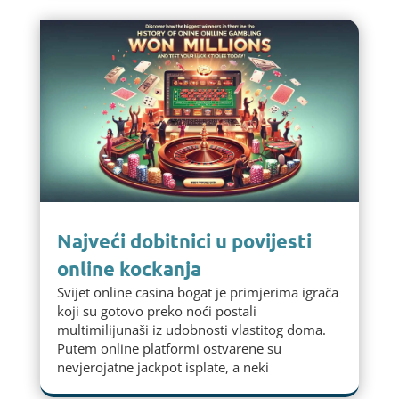
Najveći dobitnici u povijesti
online kockanja
Svijet online casina bogat je primjerima igrača
koji su gotovo preko noći postali
multimilijunaši iz udobnosti vlastitog doma.
Putem online platformi ostvarene su
nevjerojatne jackpot isplate, a neki