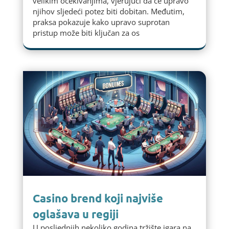
velikim očekivanjima, vjerujući da će upravo
njihov sljedeći potez biti dobitan. Međutim,
praksa pokazuje kako upravo suprotan
pristup može biti ključan za os
Casino brend koji najviše
oglašava u regiji
U posljednjih nekoliko godina tržište igara na