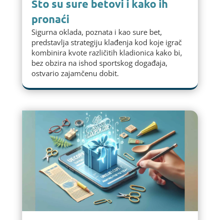
Što su sure betovi i kako ih
pronaći
Sigurna oklada, poznata i kao sure bet,
predstavlja strategiju klađenja kod koje igrač
kombinira kvote različitih kladionica kako bi,
bez obzira na ishod sportskog događaja,
ostvario zajamčenu dobit.