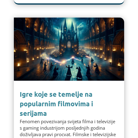
Igre koje se temelje na
popularnim filmovima i
serijama
Fenomen povezivanja svijeta filma i televizije
s gaming industrijom posljednjih godina
doživljava pravi procvat. Filmske i televizijske