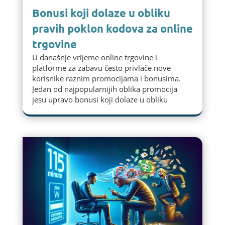
Bonusi koji dolaze u obliku
pravih poklon kodova za online
trgovine
U današnje vrijeme online trgovine i
platforme za zabavu često privlače nove
korisnike raznim promocijama i bonusima.
Jedan od najpopularnijih oblika promocija
jesu upravo bonusi koji dolaze u obliku