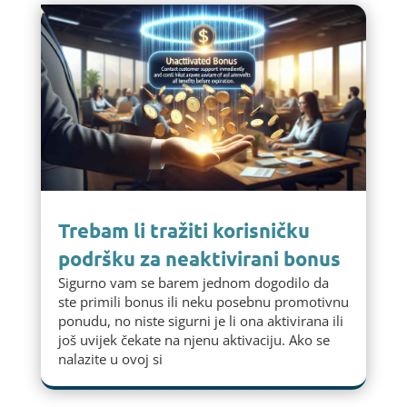
Trebam li tražiti korisničku
podršku za neaktivirani bonus
Sigurno vam se barem jednom dogodilo da
ste primili bonus ili neku posebnu promotivnu
ponudu, no niste sigurni je li ona aktivirana ili
još uvijek čekate na njenu aktivaciju. Ako se
nalazite u ovoj si