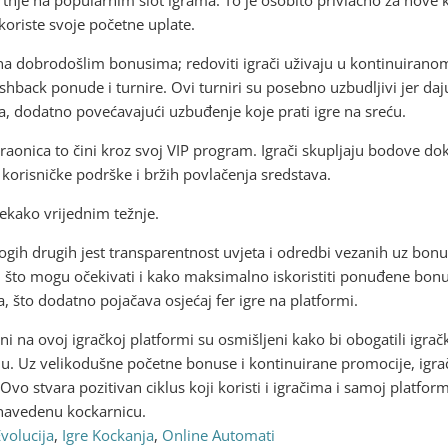
rtnje na popularnim slot igrama. To je osobito privlačno za nove 
koriste svoje početne uplate.
na dobrodošlim bonusima; redoviti igrači uživaju u kontinuirano
hback ponude i turnire. Ovi turniri su posebno uzbudljivi jer daju
a, dodatno povećavajući uzbuđenje koje prati igre na sreću.
raonica to čini kroz svoj VIP program. Igrači skupljaju bodove dok
korisničke podrške i bržih povlačenja sredstava.
tekako vrijednim težnje.
gih drugih jest transparentnost uvjeta i odredbi vezanih uz bonu
što mogu očekivati i kako maksimalno iskoristiti ponuđene bonuse
, što dodatno pojačava osjećaj fer igre na platformi.
i na ovoj igračkoj platformi su osmišljeni kako bi obogatili igrač
uju. Uz velikodušne početne bonuse i kontinuirane promocije, igra
Ovo stvara pozitivan ciklus koji koristi i igračima i samoj platfor
navedenu kockarnicu.
volucija
,
Igre Kockanja
,
Online Automati