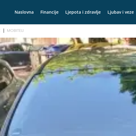
Naslovna
Financije
Ljepota i zdravlje
Ljubav i veze