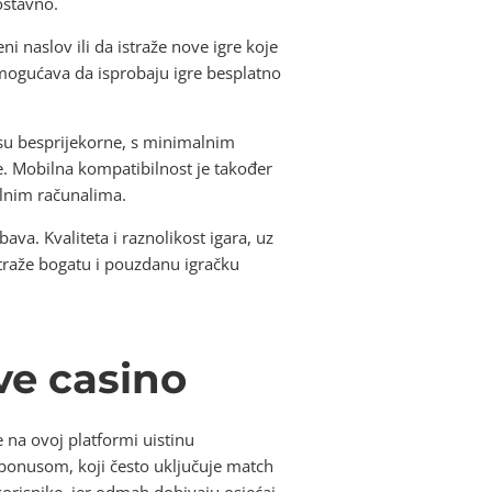
ostavno.
i naslov ili da istraže nove igre koje
omogućava da isprobaju igre besplatno
 su besprijekorne, s minimalnim
e. Mobilna kompatibilnost je također
olnim računalima.
ava. Kvaliteta i raznolikost igara, uz
 traže bogatu i pouzdanu igračku
ve casino
 na ovoj platformi uistinu
m bonusom, koji često uključuje match