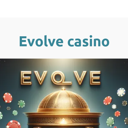
Evolve casino