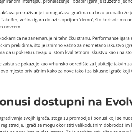
jniranom interfejsu, pronalaženje i odabir igara je izuzetno jedn
olakšava pretraživanje i omogućava igračima da brzo pronađu željen
Također, većina igara dolazi s opcijom ‘demo’, što korisnicima 
vim novcem.
a kockarnica ne zanemaruje ni tehničku stranu. Performanse igara
ičkim prekidima, što je iznimno važno za neometano iskustvo igr
ima da u pokretu uživaju u istom kvalitetnom iskustvu kao i na st
 zaista se pokazuje kao vrhunsko odredište za ljubitelje takvih zab
 ovo mjesto privlačnim kako za nove tako i za iskusne igrače koji
bonusi dostupni na Evol
rađivanja svojih igrača, stoga su promocije i bonusi koji se nude
 registracije, igrači se mogu okoristiti velikodušnim dobrodošli