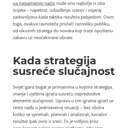
na najpametniji način
nude ono najbolje iz oba
svijeta – napetost, uzbuđenje, izazov i osjećaj
zadovoljstva kada taktika rezultira pobjedom. Osim
toga, ovakva ravnoteža privlači raznoliku publiku,
od iskusnih stratega do novaka koji traže opuštenu
zabavu uz neočekivane obrate.
Kada strategija
susreće slučajnost
Svijet igara bogat je primjerima u kojima strategija,
znanje i vještina igrača susreću nepredvidive
elemente slučajnosti. Upravo u tim igrama igrači se
često nađu u jedinstvenoj situaciji – bez obzira
koliko se spremali, planirali i analizirali, konačni
rezultat ipak ovisi o sreći. To je vidljivo kroz
popularnost online casino platformi, gdje igre