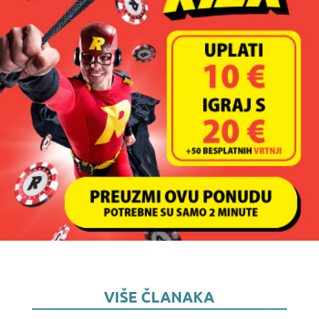
VIŠE ČLANAKA