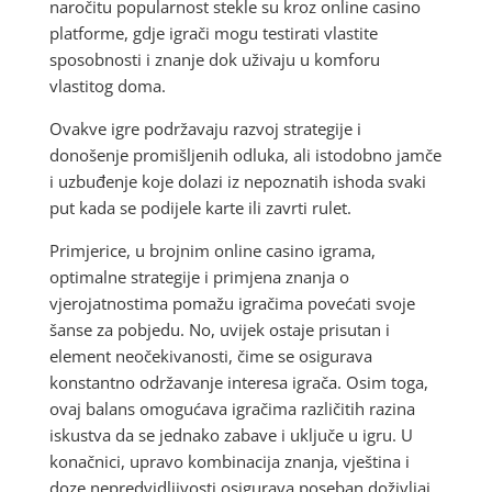
naročitu popularnost stekle su kroz online casino
platforme, gdje igrači mogu testirati vlastite
sposobnosti i znanje dok uživaju u komforu
vlastitog doma.
Ovakve igre podržavaju razvoj strategije i
donošenje promišljenih odluka, ali istodobno jamče
i uzbuđenje koje dolazi iz nepoznatih ishoda svaki
put kada se podijele karte ili zavrti rulet.
Primjerice, u brojnim online casino igrama,
optimalne strategije i primjena znanja o
vjerojatnostima pomažu igračima povećati svoje
šanse za pobjedu. No, uvijek ostaje prisutan i
element neočekivanosti, čime se osigurava
konstantno održavanje interesa igrača. Osim toga,
ovaj balans omogućava igračima različitih razina
iskustva da se jednako zabave i uključe u igru. U
konačnici, upravo kombinacija znanja, vještina i
doze nepredvidljivosti osigurava poseban doživljaj