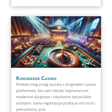
Kingmaker Casino
Prilikom mog prvog susreta s Kingmaker Casino
platformom, bio sam istinski impresioniran
modernim dizajnom i intuitivnim korisničkim
sučeljem. Sama registracija prošla je vrlo brzo i
jednostavno; proc