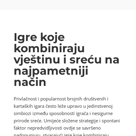
Igre koje
kombiniraju
vještinu i sreću na
najpametniji
način
Privlačnost i popularnost brojnih društvenih i
kartaških igara često leže upravo u jedinstvenoj
simbiozi između sposobnosti igrača i nesigurne
prirode sreće. Umijeće složene strategije i spontani
faktor nepredvidljivosti ovdje se savršeno
nadopunjuju, stvarajući igre koje kombiniraju