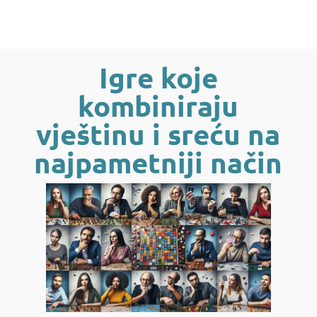
Igre koje
kombiniraju
vještinu i sreću na
najpametniji način