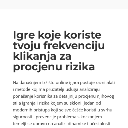
Igre koje koriste
tvoju frekvenciju
klikanja za
procjenu rizika
Na današnjem tržištu online igara postoje razni alati
i metode kojima pružatelji usluga analiziraju
ponašanje korisnika za detaljniju procjenu njihovog
stila igranja i rizika kojem su skloni. Jedan od
modernih pristupa koji se sve češće koristi u svrhu
sigurnosti i prevencije problema s kockanjem
temelji se upravo na analizi dinamike i učestalosti