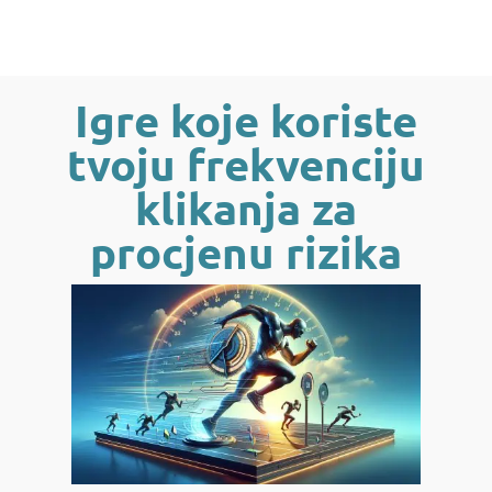
Igre koje koriste
tvoju frekvenciju
klikanja za
procjenu rizika