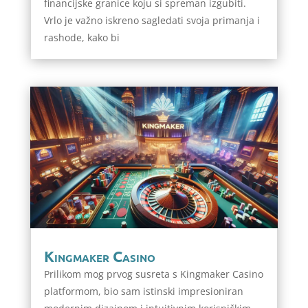
financijske granice koju si spreman izgubiti.
Vrlo je važno iskreno sagledati svoja primanja i
rashode, kako bi
Kingmaker Casino
Prilikom mog prvog susreta s Kingmaker Casino
platformom, bio sam istinski impresioniran