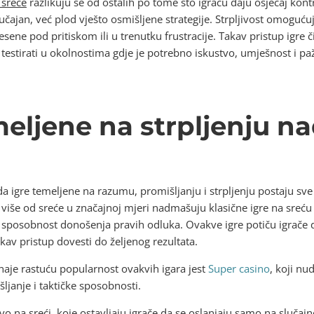
 sreće
razlikuju se od ostalih po tome što igraču daju osjećaj kontr
slučajan, već plod vješto osmišljene strategije. Strpljivost omoguć
ene pod pritiskom ili u trenutku frustracije. Takav pristup igre č
i testirati u okolnostima gdje je potrebno iskustvo, umješnost i pa
meljene na strpljenju n
da igre temeljene na razumu, promišljanju i strpljenju postaju sve
je više od sreće u značajnoj mjeri nadmašuju klasične igre na sreć
e sposobnost donošenja pravih odluka. Ovakve igre potiču igrače d
kav pristup dovesti do željenog rezultata.
aje rastuću popularnost ovakvih igara jest
Super casino
, koji nu
šljanje i taktičke sposobnosti.
ivo na sreći, koje ostavljaju igrače da se oslanjaju samo na slučajno