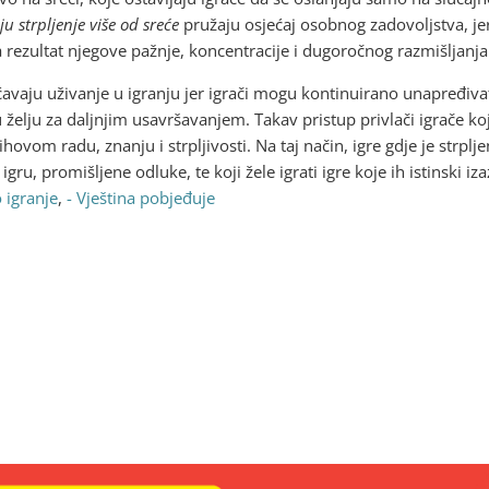
u strpljenje više od sreće
pružaju osjećaj osobnog zadovoljstva, jer
a rezultat njegove pažnje, koncentracije i dugoročnog razmišljanja
vaju uživanje u igranju jer igrači mogu kontinuirano unapređivat
aju želju za daljnjim usavršavanjem. Takav pristup privlači igrače k
hovom radu, znanju i strpljivosti. Na taj način, igre gdje je strpl
igru, promišljene odluke, te koji žele igrati igre koje ih istinski iz
o igranje
,
- Vještina pobjeđuje