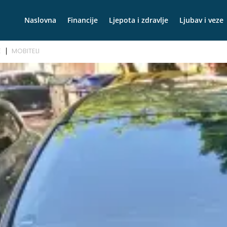
Naslovna
Financije
Ljepota i zdravlje
Ljubav i veze