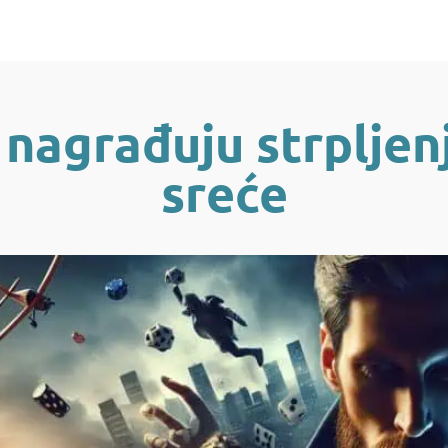
 nagrađuju strpljen
sreće