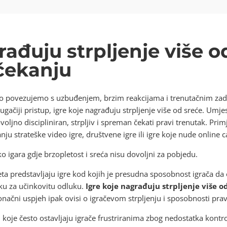
rađuju strpljenje više od
 čekanju
to povezujemo s uzbuđenjem, brzim reakcijama i trenutačnim zad
ugačiji pristup, igre koje nagrađuju strpljenje više od sreće. Umje
oljno discipliniran, strpljiv i spreman čekati pravi trenutak. Pri
anju strateške video igre, društvene igre ili igre koje nude online
o igara gdje brzopletost i sreća nisu dovoljni za pobjedu.
leta predstavljaju igre kod kojih je presudna sposobnost igrača da
iliku za učinkovitu odluku.
Igre koje nagrađuju strpljenje više o
onačni uspjeh ipak ovisi o igračevom strpljenju i sposobnosti prav
, koje često ostavljaju igrače frustriranima zbog nedostatka kontro