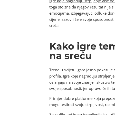
Igre koje nagrađuju strpljenje više od
toga što zna da njegov rezultat nije 
emocijama, izbjegavajući odluke dones
cijene izazov i žele svoje sposobnost
sreća.
Kako igre te
na sreću
Trend u svijetu igara jasno pokazuje 
profila. Igre koje nagrađuju strpljen
oslanjaju na svoje znanje, iskustvo t
svoje sposobnosti, jer upravo će ih ta
Primjer dobre platforme koja prepozn
mogu testirati svoju strpljivost, razmi
Za razliku od igara temeljenih isključ