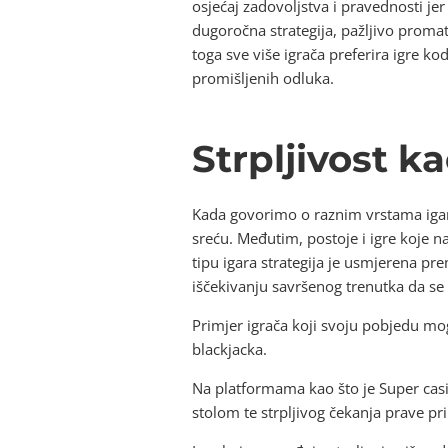
osjećaj zadovoljstva i pravednosti je
dugoročna strategija, pažljivo promat
toga sve više igrača preferira igre k
promišljenih odluka.
Strpljivost k
Kada govorimo o raznim vrstama igara
sreću. Međutim, postoje i igre koje n
tipu igara strategija je usmjerena p
iščekivanju savršenog trenutka da se
Primjer igrača koji svoju pobjedu mogu
blackjacka.
Na platformama kao što je Super casin
stolom te strpljivog čekanja prave pril