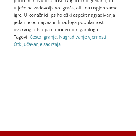
potiče njihovu lojalnost. Dugoročno gledano, to
utječe na zadovoljstvo igrača, ali i na uspjeh same
igre. U konačnici, psihološki aspekt nagrađivanja
jedan je od najvažnijih razloga popularnosti
ovakvog pristupa u modernom gamingu.
Tagovi:
Često igranje
,
Nagrađivanje vjernosti
,
Otključavanje sadržaja