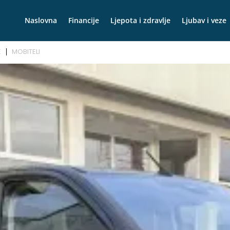
Naslovna
Financije
Ljepota i zdravlje
Ljubav i veze