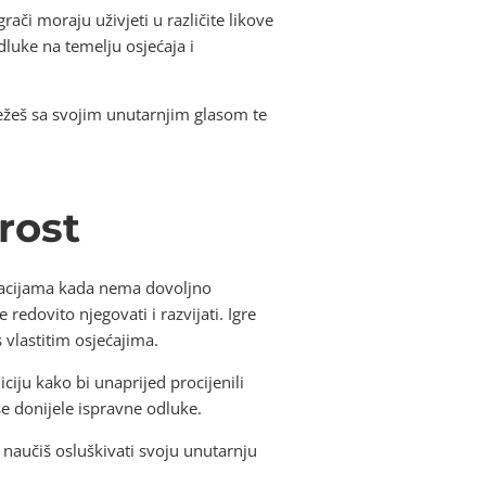
rači moraju uživjeti u različite likove
odluke na temelju osjećaja i
vežeš sa svojim unutarnjim glasom te
rost
tuacijama kada nema dovoljno
redovito njegovati i razvijati. Igre
 vlastitim osjećajima.
iciju kako bi unaprijed procijenili
se donijele ispravne odluke.
 naučiš osluškivati svoju unutarnju