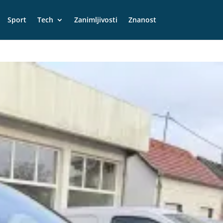
Sport
Tech
Zanimljivosti
Znanost