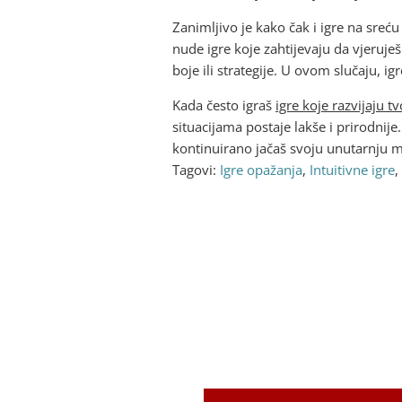
Zanimljivo je kako čak i igre na sre
nude igre koje zahtijevaju da vjeruj
boje ili strategije. U ovom slučaju, ig
Kada često igraš
igre koje razvijaju tv
situacijama postaje lakše i prirodnij
kontinuirano jačaš svoju unutarnju mu
Tagovi:
Igre opažanja
,
Intuitivne igre
,