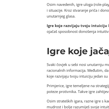
Osim navedenih, igre uloga (role-play 
i situacije. Kroz stvaranje priča i don
unutarnjeg glasa.
Igre koje razvijaju tvoju intuiciju
k
ojačaš sposobnost donošenja intuiti
Igre koje jač
Svaki čovjek u sebi nosi unutarnju 
racionalnih informacija. Međutim, da b
koje razvijaju tvoju intuiciju jedan s
Primjerice, igre temeljene na strategij
poteze protivnika. Takve igre zahtije
Osim strateških igara, razne igre s k
mudrost i bolje razumiješ svoje intui