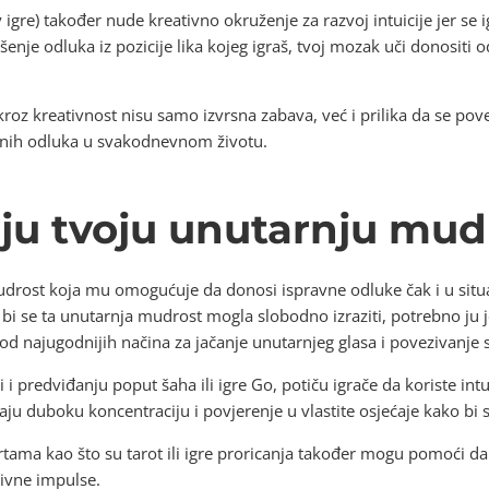
igre) također nude kreativno okruženje za razvoj intuicije jer se ig
ošenje odluka iz pozicije lika kojeg igraš, tvoj mozak uči donositi 
roz kreativnost nisu samo izvrsna zabava, već i prilika da se po
vnih odluka u svakodnevnom životu.
aju tvoju unutarnju mud
mudrost koja mu omogućuje da donosi ispravne odluke čak i u si
i se ta unutarnja mudrost mogla slobodno izraziti, potrebno ju je 
u od najugodnijih načina za jačanje unutarnjeg glasa i povezivanje s
i i predviđanju poput šaha ili igre Go, potiču igrače da koriste intu
vaju duboku koncentraciju i povjerenje u vlastite osjećaje kako bi 
artama kao što su tarot ili igre proricanja također mogu pomoći da
tivne impulse.