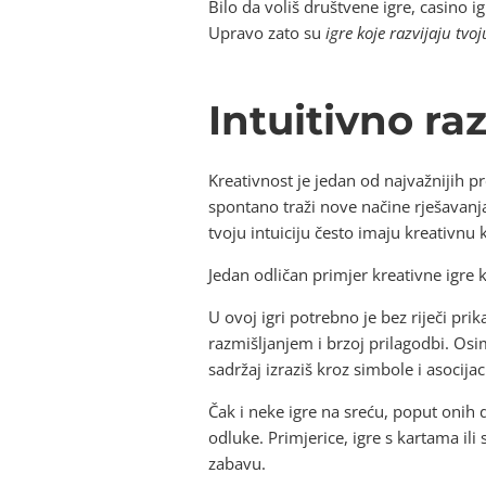
Bilo da voliš društvene igre, casino i
Upravo zato su
igre koje razvijaju tvoj
Intuitivno ra
Kreativnost je jedan od najvažnijih p
spontano traži nove načine rješavanj
tvoju intuiciju često imaju kreativn
Jedan odličan primjer kreativne igre 
U ovoj igri potrebno je bez riječi pri
razmišljanjem i brzoj prilagodbi. Osi
sadržaj izraziš kroz simbole i asocijaci
Čak i neke igre na sreću, poput onih
odluke. Primjerice, igre s kartama ili
zabavu.