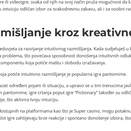
gre ili videoigre, svaka od njih na svoj način pruža mogućnost da k
u intuiciju
odličan izbor za svakodnevnu zabavu, ali i za osobni ras
zmišljanje kroz kreativn
reduvjeta za razvijanje intuitivnog razmišljanja. Kada sudjeluješ 
a problema, što povećava sposobnost donošenja intuitivnih odluka
u komponentu koja potiče maštu i slobodu izražavanja.
koja potiče intuitivno razmišljanje je popularna igra pantomime.
kazati određeni pojam ili situaciju, a upravo se u tim trenucima jav
m pantomime, igre crtanja poput igre “Pictionary” također su odlič
je, što aktivira tvoju intuiciju.
 dostupnih na platformama kao što je Super casino, mogu potaknuti
 slot igre zahtijevaju brze reakcije i spontano donošenje izbora, št