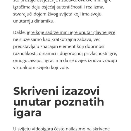
igračima daju osjećaj autentičnosti i realizma,
stvarajući dojam živog svijeta koji ima svoju
unutarnju dinamiku.
Dakle,
igre koje sadrže mini igre unutar glavne igre
ne služe samo kao kratkotrajna zabava, već
predstavljaju značajan element koji doprinosi
raznolikosti, dinamici i dugoročnoj privlačnosti igre,
omogućavajući igračima da se uvijek iznova vraćaju
virtualnom svijetu koji vole.
Skriveni izazovi
unutar poznatih
igara
U svijetu videoigara često nailazimo na skrivene