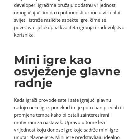
developeri igračima pružaju dodatnu vrijednost,
omogućujući im da u potpunosti urone u virtualni
svijet i istraže različite aspekte igre, čime se
povećava cjelokupna kvaliteta igranja i zadovoljstvo
korisnika.
Mini igre kao
osvježenje glavne
radnje
Kada igrači provode sate i sate igrajući glavnu
radnju neke igre, ponekad im je potreban predah ili
promjena tempa kako bi ostali zainteresirani i
motivirani za nastavak. Upravo u tome leži
vrijednost koju donose igre koje sadrže mini igre
unutar glavne igre. Mini igre predstavljaju idealno