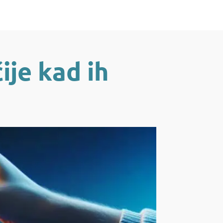
ije kad ih