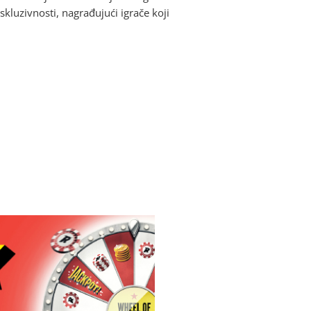
kluzivnosti, nagrađujući igrače koji