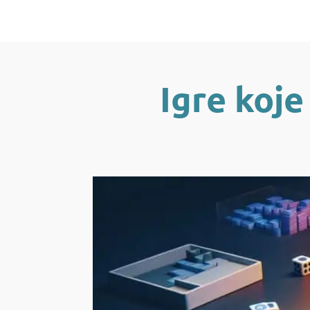
Igre koje