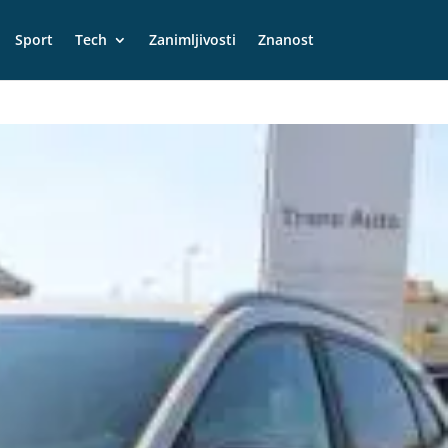
Sport
Tech
Zanimljivosti
Znanost