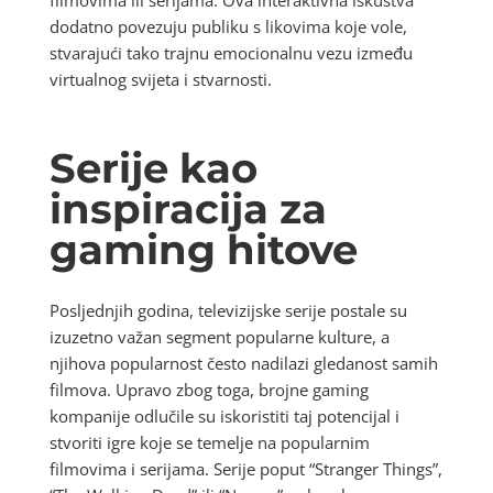
dodatno povezuju publiku s likovima koje vole,
stvarajući tako trajnu emocionalnu vezu između
virtualnog svijeta i stvarnosti.
Serije kao
inspiracija za
gaming hitove
Posljednjih godina, televizijske serije postale su
izuzetno važan segment popularne kulture, a
njihova popularnost često nadilazi gledanost samih
filmova. Upravo zbog toga, brojne gaming
kompanije odlučile su iskoristiti taj potencijal i
stvoriti igre koje se temelje na popularnim
filmovima i serijama. Serije poput “Stranger Things”,