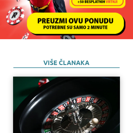
VIŠE ČLANAKA