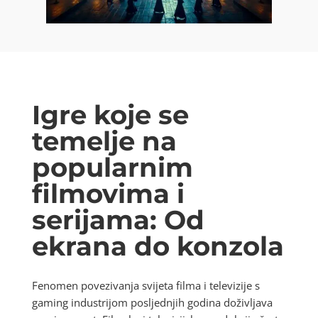
Igre koje se
temelje na
popularnim
filmovima i
serijama: Od
ekrana do konzola
Fenomen povezivanja svijeta filma i televizije s
gaming industrijom posljednjih godina doživljava