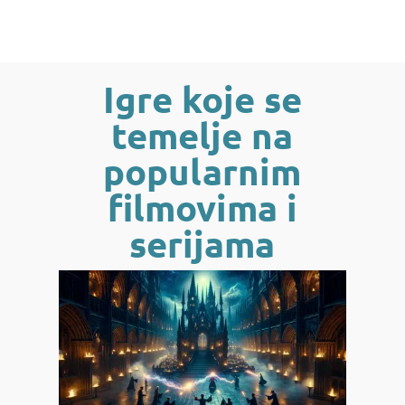
Igre koje se
temelje na
popularnim
filmovima i
serijama