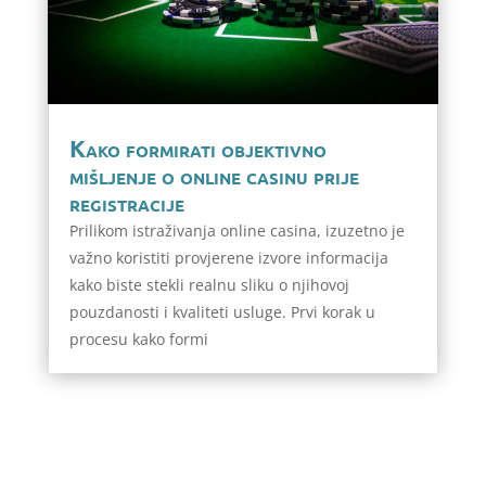
Kako formirati objektivno
mišljenje o online casinu prije
registracije
Prilikom istraživanja online casina, izuzetno je
važno koristiti provjerene izvore informacija
kako biste stekli realnu sliku o njihovoj
pouzdanosti i kvaliteti usluge. Prvi korak u
procesu kako formi