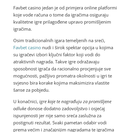
Favbet casino jedan je od primjera online platformi
koje vode računa o tome da igračima osiguraju
kvalitetne igre prilagođene upravo promišljenim
igračima.
Osim tradicionalnih igara temeljenih na sreći,
Favbet casino
nudi i širok spektar opcija u kojima
su igračevi izbori ključni faktor koji vodi do
atraktivnih nagrada. Takve igre odražavaju
sposobnost igrača da racionalno procjenjuje sve
mogućnosti, pažljivo promatra okolnosti u igri te
svjesno bira korake kojima maksimizira vlastite
šanse za pobjedu.
U konačnici,
igre koje te nagrađuju za promišljene
odluke
donose dodatno zadovoljstvo i osjećaj
ispunjenosti jer nije samo sreća zaslužna za
postignuti rezultat. Svaki pametan odabir vodi
prema većim i značajnijim nagradama te igračima