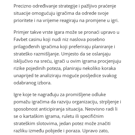
Precizno određivanje strategije i pažljivo praćenje
situacije omogućuju igračima da odrede svoje
prioritete i na vrijeme reagiraju na promjene u igri.
Primjer takve vrste igara može se pronaći upravo u
Favbet casinu koji nudi niz naslova posebno
prilagođenih igračima koji preferiraju planiranje i
strateško razmišljanje. Umjesto da se oslanjaju
isključivo na sreću, igrači u ovim igrama procjenjuju
rizike pojedinih poteza, planiraju nekoliko koraka
unaprijed te analiziraju moguće posljedice svakog
odabranog izbora.
Igre koje te nagrađuju za promišljene odluke
pomažu igračima da razviju organizaciju, strpljenje i
sposobnost anticipiranja situacija. Neovisno radi li
se o kartaškim igrama, ruletu ili specifičnim
strateškim slotovima, jedan potez može značiti
razliku između pobjede i poraza. Upravo zato,