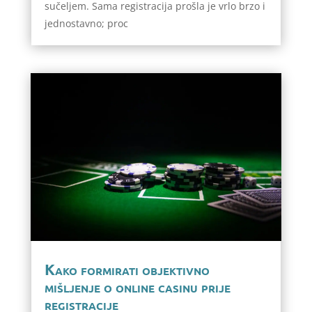
sučeljem. Sama registracija prošla je vrlo brzo i
jednostavno; proc
Kako formirati objektivno
mišljenje o online casinu prije
registracije