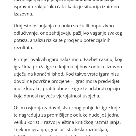
ispravnih zaključaka čak i kada je situacija iznimno
izazovna.
Umjesto oslanjanja na puku sreću ili impulzivno
odlučivanje, one zahtijevaju pažljivo vaganje svakog
poteza, analizu rizika te procjenu potencijalnih
rezultata.
Primjer ovakvih igara nalazimo u Favbet casinu, koji
igračima pruža igre u kojima njihove odluke izravno
utječu na konačni ishod. Kod takve vrste igara nisu
dovoljne površne procjene – igrač mora predvidjeti
iduće korake, pratiti obrasce igre te odabrati opciju
koja donosi najveću vjerojatnost uspjeha.
Osim osjećaja zadovoljstva zbog pobjede, igre koje
te nagrađuju za promišljene odluke nude još jednu
veliku korist – razvoj vještina kritičkog razmišljanja.
Tijekom igranja, igrač uči strateški razmišljati,