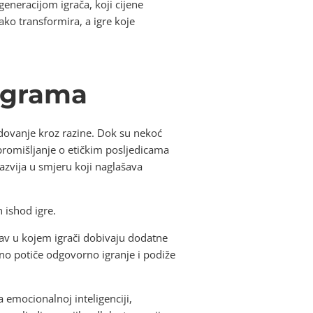
eneracijom igrača, koji cijene
ako transformira, a igre koje
 igrama
dovanje kroz razine. Dok su nekoć
e promišljanje o etičkim posljedicama
zvija u smjeru koji naglašava
 ishod igre.
av u kojem igrači dobivaju dodatne
no potiče odgovorno igranje i podiže
 emocionalnoj inteligenciji,