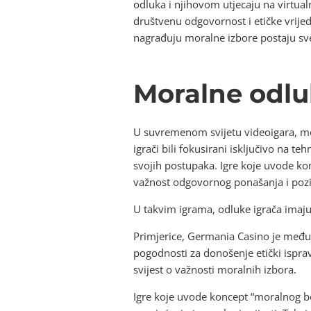
odluka i njihovom utjecaju na virtua
društvenu odgovornost i etičke vrijed
nagrađuju moralne izbore postaju sve 
Moralne odlu
U suvremenom svijetu videoigara, mor
igrači bili fokusirani isključivo na t
svojih postupaka. Igre koje uvode ko
važnost odgovornog ponašanja i pozit
U takvim igrama, odluke igrača imaju
Primjerice, Germania Casino je među
pogodnosti za donošenje etički isprav
svijest o važnosti moralnih izbora.
Igre koje uvode koncept “moralnog bo