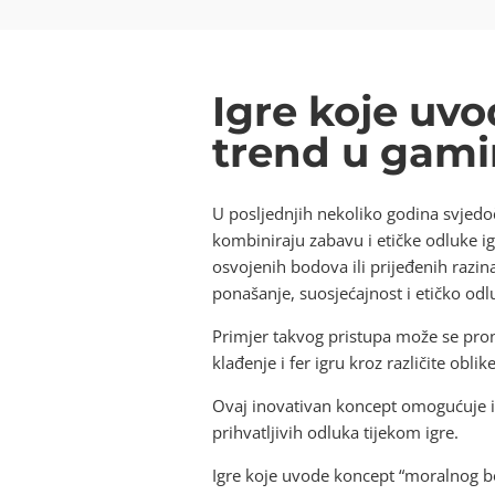
Igre koje uv
trend u gam
U posljednjih nekoliko godina svjedo
kombiniraju zabavu i etičke odluke i
osvojenih bodova ili prijeđenih razin
ponašanje, suosjećajnost i etičko odl
Primjer takvog pristupa može se pro
klađenje i fer igru kroz različite obl
Ovaj inovativan koncept omogućuje ig
prihvatljivih odluka tijekom igre.
Igre koje uvode koncept “moralnog bon