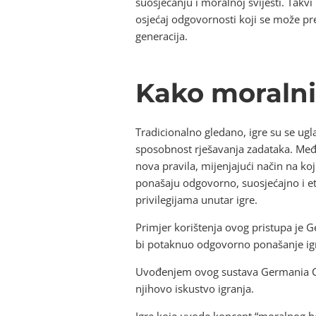
suosjećanju i moralnoj svijesti. Takvi
osjećaj odgovornosti koji se može pre
generacija.
Kako moralni 
Tradicionalno gledano, igre su se ugla
sposobnost rješavanja zadataka. Među
nova pravila, mijenjajući način na koj
ponašaju odgovorno, suosjećajno i e
privilegijama unutar igre.
Primjer korištenja ovog pristupa je
bi potaknuo odgovorno ponašanje ig
Uvođenjem ovog sustava Germania Casi
njihovo iskustvo igranja.