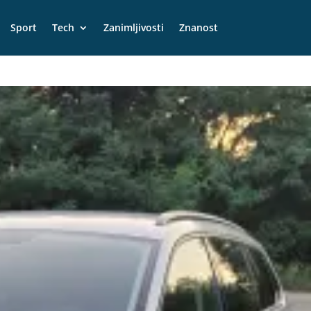
Sport
Tech
Zanimljivosti
Znanost