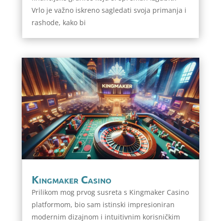
Vrlo je važno iskreno sagledati svoja primanja i
rashode, kako bi
Kingmaker Casino
Prilikom mog prvog susreta s Kingmaker Casino
platformom, bio sam istinski impresioniran
modernim dizajnom i intuitivnim korisničkim