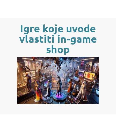
Igre koje uvode
vlastiti in-game
shop