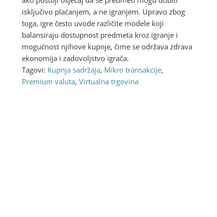
isključivo plaćanjem, a ne igranjem. Upravo zbog
toga, igre često uvode različite modele koji
balansiraju dostupnost predmeta kroz igranje i
mogućnost njihove kupnje, čime se održava zdrava
ekonomija i zadovoljstvo igrača.
Tagovi:
Kupnja sadržaja
,
Mikro transakcije
,
Premium valuta
,
Virtualna trgovina