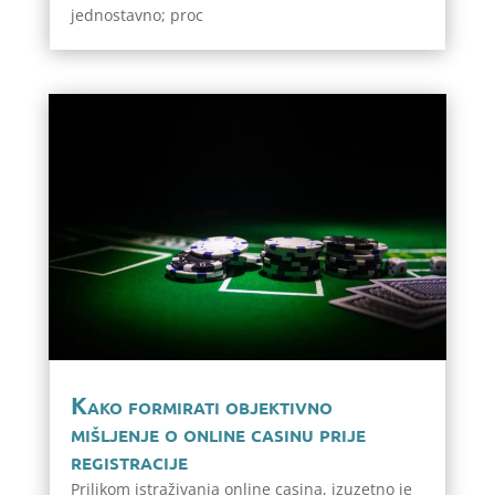
jednostavno; proc
Kako formirati objektivno
mišljenje o online casinu prije
registracije
Prilikom istraživanja online casina, izuzetno je