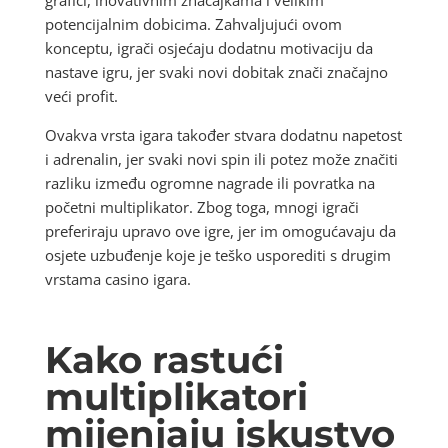
potencijalnim dobicima. Zahvaljujući ovom
konceptu, igrači osjećaju dodatnu motivaciju da
nastave igru, jer svaki novi dobitak znači značajno
veći profit.
Ovakva vrsta igara također stvara dodatnu napetost
i adrenalin, jer svaki novi spin ili potez može značiti
razliku između ogromne nagrade ili povratka na
početni multiplikator. Zbog toga, mnogi igrači
preferiraju upravo ove igre, jer im omogućavaju da
osjete uzbuđenje koje je teško usporediti s drugim
vrstama casino igara.
Kako rastući
multiplikatori
mijenjaju iskustvo