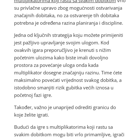
multiplikatorima koji rastu sa svakim dobitkom
vrlo
su privlačne upravo zbog mogućnosti ostvarivanja
značajnih dobitaka, no za ostvarenje tih dobitaka
potrebna je određena razina planiranja i discipline.
Jedna od ključnih strategija koju možete primijeniti
jest pažljivo upravljanje svojim ulogom. Kod
ovakvih igara preporučljivo je krenuti s nižim
početnim ulozima kako biste imali dovoljno
prostora za povećanje uloga onda kada
multiplikator dosegne značajniju razinu. Time ćete
maksimalno povećati vrijednost svakog dobitka, a
istodobno smanjiti rizik gubitka većih iznosa u
početnoj fazi igre.
Također, važno je unaprijed odrediti granicu do
koje želite igrati.
Budući da igre s multiplikatorima koji rastu sa
svakim dobitkom mogu biti vrlo primamljive, igrači