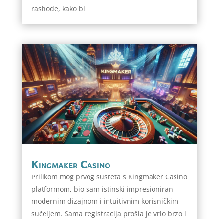
rashode, kako bi
Kingmaker Casino
Prilikom mog prvog susreta s Kingmaker Casino
platformom, bio sam istinski impresioniran
modernim dizajnom i intuitivnim korisničkim
sučeljem. Sama registracija prošla je vrlo brzo i