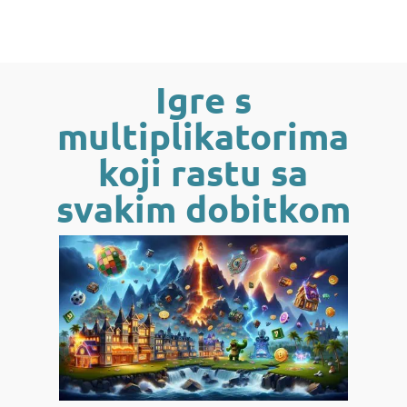
Igre s
multiplikatorima
koji rastu sa
svakim dobitkom