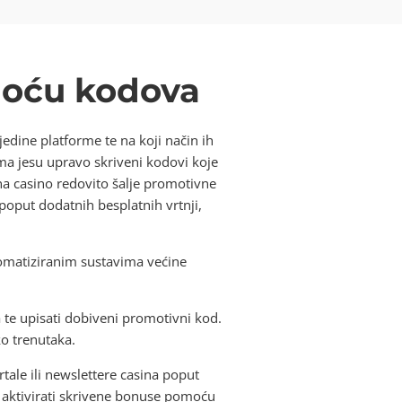
moću kodova
ojedine platforme te na koji način ih
ima jesu upravo skriveni kodovi koje
na casino redovito šalje promotivne
poput dodatnih besplatnih vrtnji,
tomatiziranim sustavima većine
sa te upisati dobiveni promotivni kod.
ko trenutaka.
rtale ili newslettere casina poput
 aktivirati skrivene bonuse pomoću