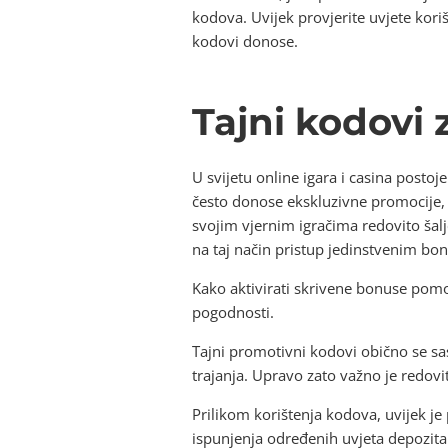
kodova. Uvijek provjerite uvjete kori
kodovi donose.
Tajni kodovi
U svijetu online igara i casina posto
često donose ekskluzivne promocije, 
svojim vjernim igračima redovito ša
na taj način pristup jedinstvenim bon
Kako aktivirati skrivene bonuse pomoć
pogodnosti.
Tajni promotivni kodovi obično se sas
trajanja. Upravo zato važno je redovi
Prilikom korištenja kodova, uvijek je 
ispunjenja određenih uvjeta depozita 