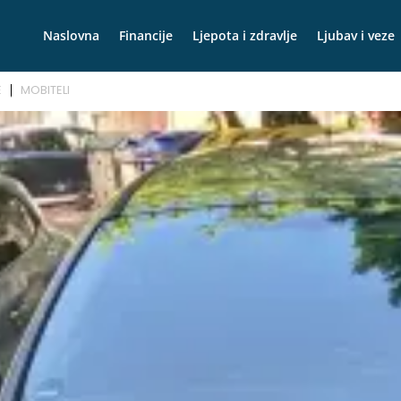
Naslovna
Financije
Ljepota i zdravlje
Ljubav i veze