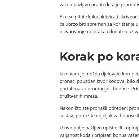
važno pažljivo pratiti detalje promotiv
Ako se pitate
kako aktivirati skrive
će ubrzo biti spreman za korištenje u
ostvarivanje dobitaka i dodatno uživa
Korak po kor
Iako vam je možda djelovalo komplicir
pronaći pouzdan izvor kodova, bilo d
portalima za promocije i bonuse. Prim
društvenih mreža.
Nakon što ste pronašli određeni promot
sustav, potražite odjeljak za bonuse 
U ovo polje pažljivo upišite ili kopi
valjanost koda i pripisati bonus vaš