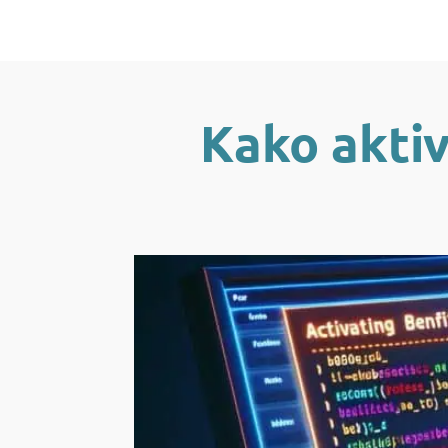
Kako akti