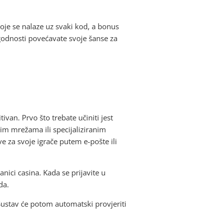
koje se nalaze uz svaki kod, a bonus
ogodnosti povećavate svoje šanse za
van. Prvo što trebate učiniti jest
im mrežama ili specijaliziranim
e za svoje igrače putem e-pošte ili
nici casina. Kada se prijavite u
da.
 Sustav će potom automatski provjeriti