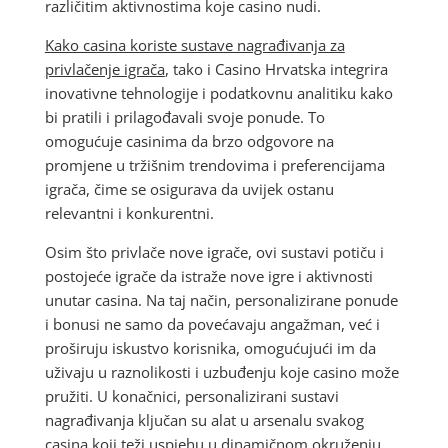
različitim aktivnostima koje casino nudi.
Kako casina koriste sustave nagrađivanja za
privlačenje igrača
, tako i Casino Hrvatska integrira
inovativne tehnologije i podatkovnu analitiku kako
bi pratili i prilagođavali svoje ponude. To
omogućuje casinima da brzo odgovore na
promjene u tržišnim trendovima i preferencijama
igrača, čime se osigurava da uvijek ostanu
relevantni i konkurentni.
Osim što privlače nove igrače, ovi sustavi potiču i
postojeće igrače da istraže nove igre i aktivnosti
unutar casina. Na taj način, personalizirane ponude
i bonusi ne samo da povećavaju angažman, već i
proširuju iskustvo korisnika, omogućujući im da
uživaju u raznolikosti i uzbuđenju koje casino može
pružiti. U konačnici, personalizirani sustavi
nagrađivanja ključan su alat u arsenalu svakog
casina koji teži uspjehu u dinamičnom okruženju