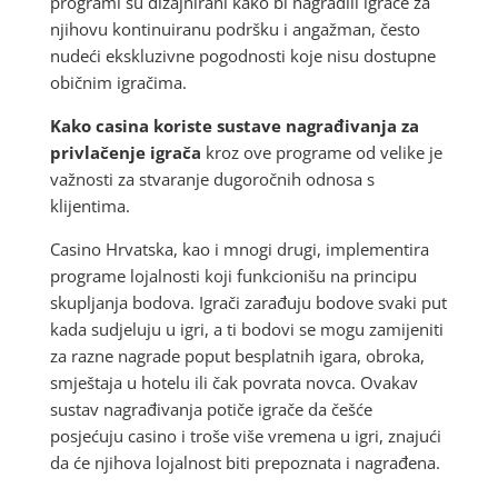
programi su dizajnirani kako bi nagradili igrače za
njihovu kontinuiranu podršku i angažman, često
nudeći ekskluzivne pogodnosti koje nisu dostupne
običnim igračima.
Kako casina koriste sustave nagrađivanja za
privlačenje igrača
kroz ove programe od velike je
važnosti za stvaranje dugoročnih odnosa s
klijentima.
Casino Hrvatska, kao i mnogi drugi, implementira
programe lojalnosti koji funkcionišu na principu
skupljanja bodova. Igrači zarađuju bodove svaki put
kada sudjeluju u igri, a ti bodovi se mogu zamijeniti
za razne nagrade poput besplatnih igara, obroka,
smještaja u hotelu ili čak povrata novca. Ovakav
sustav nagrađivanja potiče igrače da češće
posjećuju casino i troše više vremena u igri, znajući
da će njihova lojalnost biti prepoznata i nagrađena.