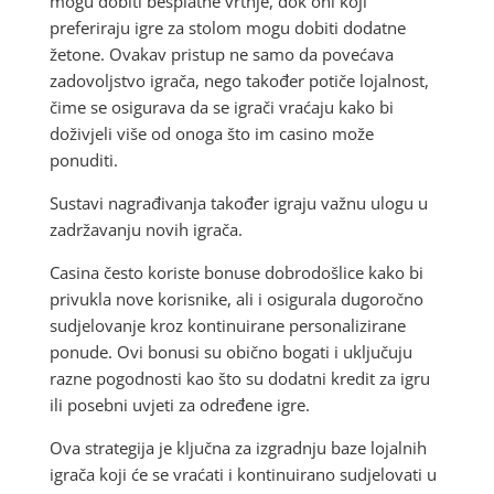
mogu dobiti besplatne vrtnje, dok oni koji
preferiraju igre za stolom mogu dobiti dodatne
žetone. Ovakav pristup ne samo da povećava
zadovoljstvo igrača, nego također potiče lojalnost,
čime se osigurava da se igrači vraćaju kako bi
doživjeli više od onoga što im casino može
ponuditi.
Sustavi nagrađivanja također igraju važnu ulogu u
zadržavanju novih igrača.
Casina često koriste bonuse dobrodošlice kako bi
privukla nove korisnike, ali i osigurala dugoročno
sudjelovanje kroz kontinuirane personalizirane
ponude. Ovi bonusi su obično bogati i uključuju
razne pogodnosti kao što su dodatni kredit za igru
ili posebni uvjeti za određene igre.
Ova strategija je ključna za izgradnju baze lojalnih
igrača koji će se vraćati i kontinuirano sudjelovati u