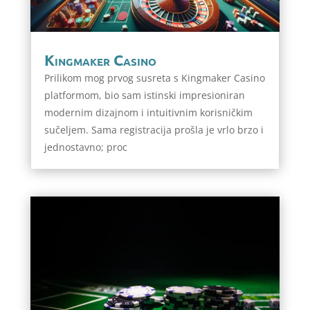
Kingmaker Casino
Prilikom mog prvog susreta s Kingmaker Casino
platformom, bio sam istinski impresioniran
modernim dizajnom i intuitivnim korisničkim
sučeljem. Sama registracija prošla je vrlo brzo i
jednostavno; proc