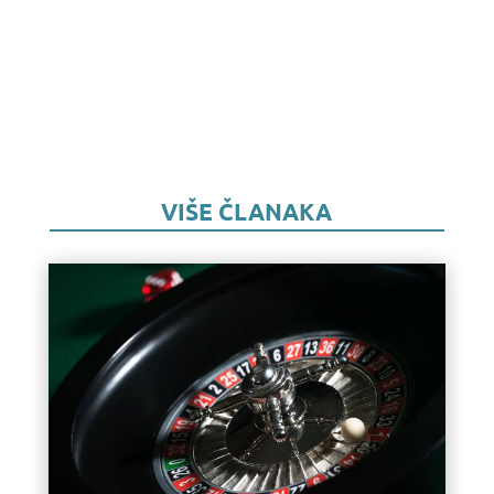
VIŠE ČLANAKA