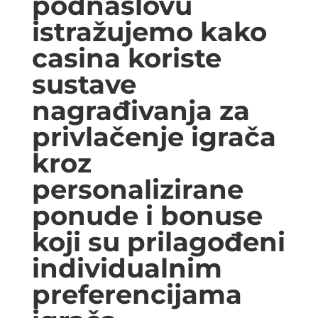
podnaslovu
istražujemo kako
casina koriste
sustave
nagrađivanja za
privlačenje igrača
kroz
personalizirane
ponude i bonuse
koji su prilagođeni
individualnim
preferencijama