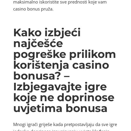
maksimalno iskoristite sve prednosti koje vam
casino bonus pruža.
Kako izbjeći
najčešće
pogreške prilikom
korištenja casino
bonusa? –
Izbjegavajte igre
koje ne doprinose
uvjetima bonusa
Mnogi igrači griješe kada pretpostavljaju da sve igre