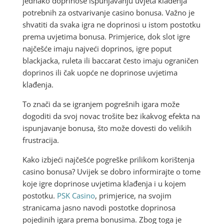
jednako doprinose ispunjavanju uvjeta klađenja
potrebnih za ostvarivanje casino bonusa. Važno je
shvatiti da svaka igra ne doprinosi u istom postotku
prema uvjetima bonusa. Primjerice, dok slot igre
najčešće imaju najveći doprinos, igre poput
blackjacka, ruleta ili baccarat često imaju ograničen
doprinos ili čak uopće ne doprinose uvjetima
klađenja.
To znači da se igranjem pogrešnih igara može
dogoditi da svoj novac trošite bez ikakvog efekta na
ispunjavanje bonusa, što može dovesti do velikih
frustracija.
Kako izbjeći najčešće pogreške prilikom korištenja
casino bonusa? Uvijek se dobro informirajte o tome
koje igre doprinose uvjetima klađenja i u kojem
postotku.
PSK Casino
, primjerice, na svojim
stranicama jasno navodi postotke doprinosa
pojedinih igara prema bonusima. Zbog toga je