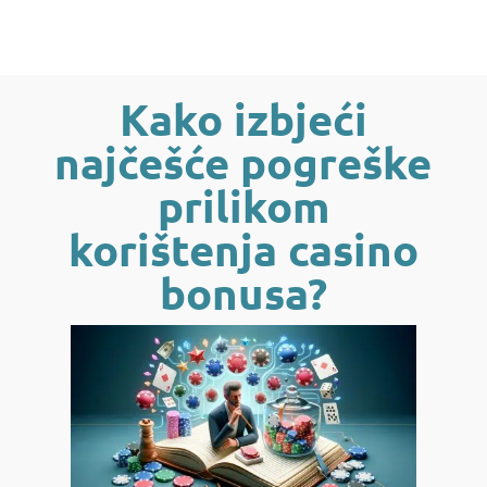
Kako izbjeći
najčešće pogreške
prilikom
korištenja casino
bonusa?