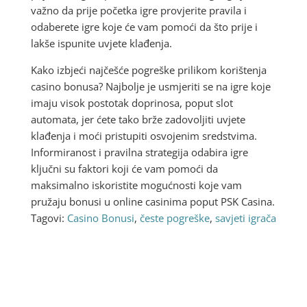
važno da prije početka igre provjerite pravila i
odaberete igre koje će vam pomoći da što prije i
lakše ispunite uvjete klađenja.
Kako izbjeći najčešće pogreške prilikom korištenja
casino bonusa? Najbolje je usmjeriti se na igre koje
imaju visok postotak doprinosa, poput slot
automata, jer ćete tako brže zadovoljiti uvjete
klađenja i moći pristupiti osvojenim sredstvima.
Informiranost i pravilna strategija odabira igre
ključni su faktori koji će vam pomoći da
maksimalno iskoristite mogućnosti koje vam
pružaju bonusi u online casinima poput PSK Casina.
Tagovi:
Casino Bonusi
,
česte pogreške
,
savjeti igrača