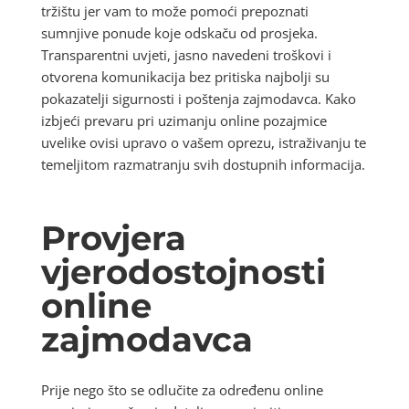
tržištu jer vam to može pomoći prepoznati
sumnjive ponude koje odskaču od prosjeka.
Transparentni uvjeti, jasno navedeni troškovi i
otvorena komunikacija bez pritiska najbolji su
pokazatelji sigurnosti i poštenja zajmodavca. Kako
izbjeći prevaru pri uzimanju online pozajmice
uvelike ovisi upravo o vašem oprezu, istraživanju te
temeljitom razmatranju svih dostupnih informacija.
Provjera
vjerodostojnosti
online
zajmodavca
Prije nego što se odlučite za određenu online