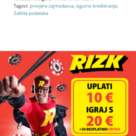
Tagovi:
provjera zajmodavca
,
sigurno kreditiranje
,
Zaštita podataka