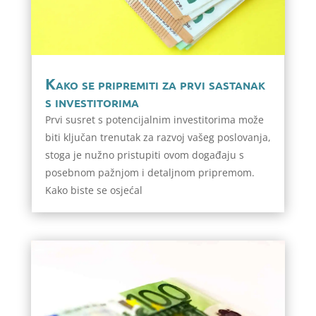
Kako se pripremiti za prvi sastanak
s investitorima
Prvi susret s potencijalnim investitorima može
biti ključan trenutak za razvoj vašeg poslovanja,
stoga je nužno pristupiti ovom događaju s
posebnom pažnjom i detaljnom pripremom.
Kako biste se osjećal