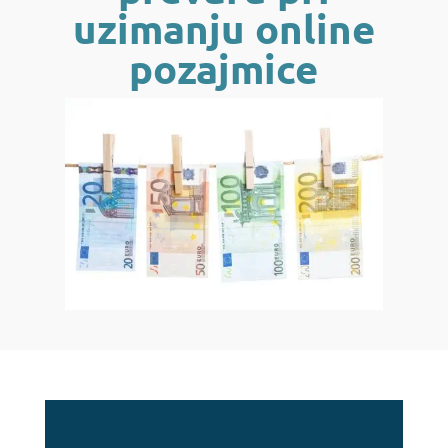
uzimanju online
pozajmice