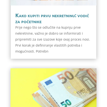
Kako kupiti prvu nekretninu: vodič
za početnike
Prije nego što se odlučite na kupnju prve
nekretnine, važno je dobro se informirati i
pripremiti za sve izazove koje ovaj proces nosi.
Prvi korak je definiranje vlastitih potreba i
mogućnosti. Potrebn