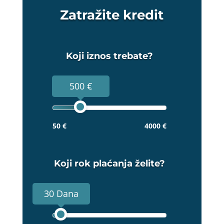
Zatražite kredit
Koji iznos trebate?
500 €
50 €
4000 €
Koji rok plaćanja želite?
30 Dana