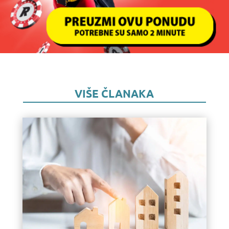
VIŠE ČLANAKA