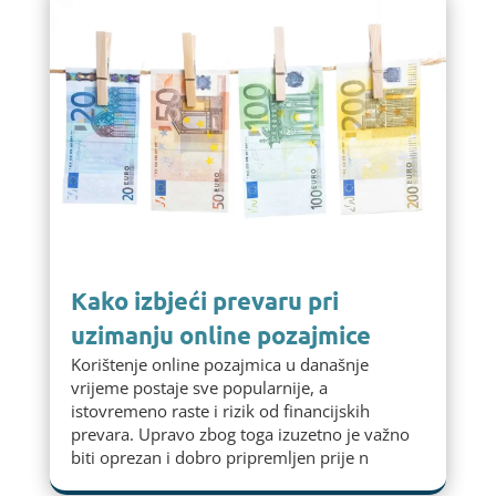
Kako izbjeći prevaru pri
uzimanju online pozajmice
Korištenje online pozajmica u današnje
vrijeme postaje sve popularnije, a
istovremeno raste i rizik od financijskih
prevara. Upravo zbog toga izuzetno je važno
biti oprezan i dobro pripremljen prije n