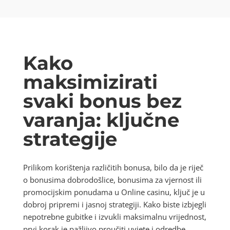
Kako
maksimizirati
svaki bonus bez
varanja: ključne
strategije
Prilikom korištenja različitih bonusa, bilo da je riječ
o bonusima dobrodošlice, bonusima za vjernost ili
promocijskim ponudama u Online casinu, ključ je u
dobroj pripremi i jasnoj strategiji. Kako biste izbjegli
nepotrebne gubitke i izvukli maksimalnu vrijednost,
prvi korak je pažljivo proučiti uvjete i odredbe