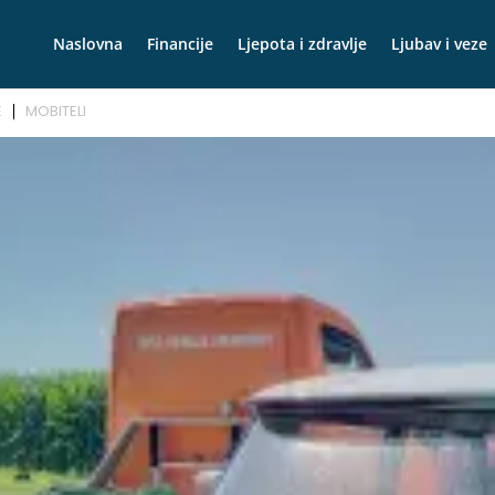
Naslovna
Financije
Ljepota i zdravlje
Ljubav i veze