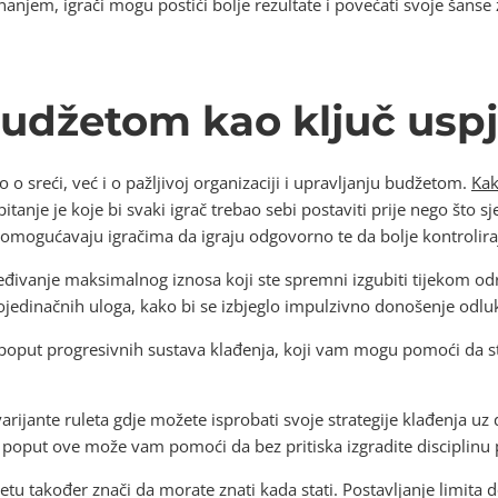
znanjem, igrači mogu postići bolje rezultate i povećati svoje šan
budžetom kao ključ uspj
 o sreći, već i o pažljivoj organizaciji i upravljanju budžetom.
Kak
tanje je koje bi svaki igrač trebao sebi postaviti prije nego što sj
og omogućavaju igračima da igraju odgovorno te da bolje kontrolir
ivanje maksimalnog iznosa koji ste spremni izgubiti tijekom o
pojedinačnih uloga, kako bi se izbjeglo impulzivno donošenje odlu
 poput progresivnih sustava klađenja, koji vam mogu pomoći da st
varijante ruleta gdje možete isprobati svoje strategije klađenja uz 
poput ove može vam pomoći da bez pritiska izgradite disciplinu 
etu također znači da morate znati kada stati. Postavljanje limita d