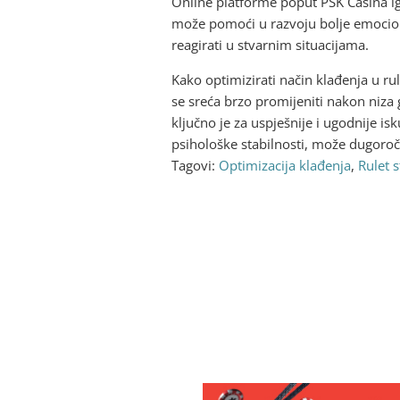
Online platforme poput PSK Casina ig
može pomoći u razvoju bolje emocion
reagirati u stvarnim situacijama.
Kako optimizirati način klađenja u ru
se sreća brzo promijeniti nakon niza 
ključno je za uspješnije i ugodnije i
psihološke stabilnosti, može dugoročn
Tagovi:
Optimizacija klađenja
,
Rulet s