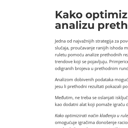
Kako optimizi
analizu preth
Jedna od najvažnijih strategija za pov
slučaja, proučavanje ranijih ishoda 
ruletu pomoću analize prethodnih rezul
trendove koji se pojavljuju. Primjeric
odigranih brojeva u prethodnim run
Analizom dobivenih podataka moguće j
jesu li prethodni rezultati pokazali p
Međutim, ne treba se oslanjati isključ
kao dodatni alat koji pomaže igraču d
Kako optimizirati način klađenja u rul
omogućuje igračima donošenje raciona