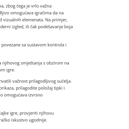
ma, zbog čega je vrlo važna
odljivo omogućava igračima da na
ed vizualnih elemenata. Na primjer,
derni izgled, ili čak podešavanje boja
je povezane sa sustavom kontrola i
ja njihovog smještanja s obzirom na
om igre.
atili važnost prilagodljivog sučelja.
kaza, prilagodite položaj tipki i
ino omogućava izvrsno
jke igre, provjeriti njihovu
igračko iskustvo ugodnije.