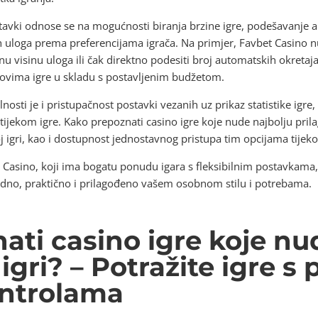
ostavki odnose se na mogućnosti biranja brzine igre, podešavanje 
uloga prema preferencijama igrača. Na primjer, Favbet Casino nud
u visinu uloga ili čak direktno podesiti broj automatskih okreta
ovima igre u skladu s postavljenim budžetom.
ilnosti je i pristupačnost postavki vezanih uz prikaz statistike igr
tijekom igre. Kako prepoznati casino igre koje nude najbolju prilag
j igri, kao i dostupnost jednostavnog pristupa tim opcijama tijek
Casino, koji ima bogatu ponudu igara s fleksibilnim postavkama, 
odno, praktično i prilagođeno vašem osobnom stilu i potrebama.
ati casino igre koje nu
igri? – Potražite igre s 
ontrolama