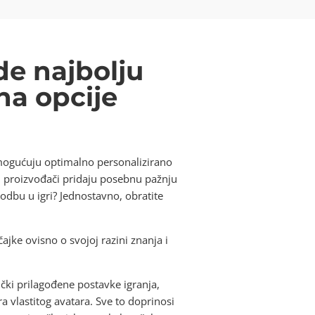
de najbolju
na opcije
e omogućuju optimalno personalizirano
ji proizvođači pridaju posebnu pažnju
godbu u igri? Jednostavno, obratite
ajke ovisno o svojoj razini znanja i
čki prilagođene postavke igranja,
 vlastitog avatara. Sve to doprinosi