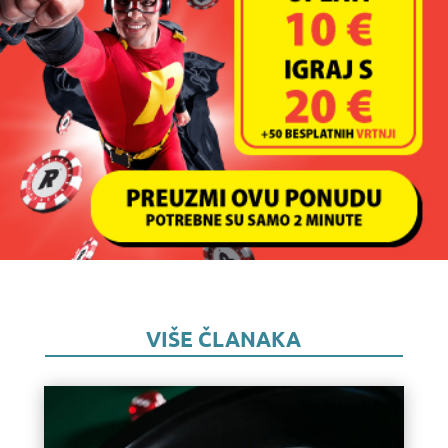
VIŠE ČLANAKA