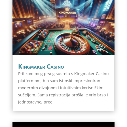
Kingmaker Casino
Prilikom mog prvog susreta s Kingmaker Casino
platformom, bio sam istinski impresioniran
modernim dizajnom i intuitivnim korisničkim
sučeljem. Sama registracija prošla je vrlo brzo i
jednostavno; proc