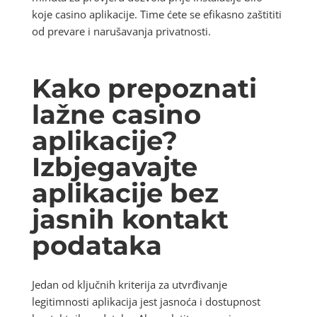
koje casino aplikacije. Time ćete se efikasno zaštititi
od prevare i narušavanja privatnosti.
Kako prepoznati
lažne casino
aplikacije?
Izbjegavajte
aplikacije bez
jasnih kontakt
podataka
Jedan od ključnih kriterija za utvrđivanje
legitimnosti aplikacija jest jasnoća i dostupnost