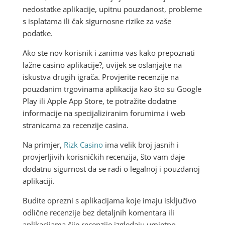
nedostatke aplikacije, upitnu pouzdanost, probleme
s isplatama ili čak sigurnosne rizike za vaše
podatke.
Ako ste nov korisnik i zanima vas kako prepoznati
lažne casino aplikacije?, uvijek se oslanjajte na
iskustva drugih igrača. Provjerite recenzije na
pouzdanim trgovinama aplikacija kao što su Google
Play ili Apple App Store, te potražite dodatne
informacije na specijaliziranim forumima i web
stranicama za recenzije casina.
Na primjer,
Rizk Casino
ima velik broj jasnih i
provjerljivih korisničkih recenzija, što vam daje
dodatnu sigurnost da se radi o legalnoj i pouzdanoj
aplikaciji.
Budite oprezni s aplikacijama koje imaju isključivo
odlične recenzije bez detaljnih komentara ili
aplikacijama čije recenzije izgledaju umjetno