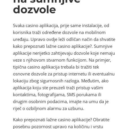
dozvole
Svaka casino aplikacija, prije same instalacije, od
korisnika traži određene dozvole na mobilnom
uređaju. Upravo ovdje leži odličan način da shvatite
kako prepoznati lažne casino aplikacije?. Sumnjive
aplikacije nerijetko zahtijevaju dozvole koje nemaju
veze s njihovom stvarnom funkcijom. Na primjer,
tipična casino aplikacija trebala bi tražiti tek
osnovne dozvole za pristup internetu ili eventualnu
lokaciju zbog sigurnosnih razloga. Međutim, ako
aplikacija koju ste preuzeli traži pristup vašim
kontaktima, fotografijama, SMS porukama ili
drugim osobnim podacima, imajte na umu da je
riječ o ozbiljnom alarmu za uzbunu.
Kako prepoznati lažne casino aplikacije? Obratite
posebnu pozornost upravo na količinu i vrstu