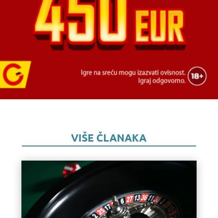
VIŠE ČLANAKA