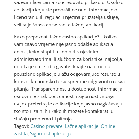
važećim licencama koje redovito prikazuju. Ukoliko
aplikacija koju ste pronašli ne nudi informacije o
licenciranju ili regulaciji njezina pružatelja usluge,
velika je šansa da se radi o lažnoj aplikaciji.
Kako prepoznati lažne casino aplikacije? Ukoliko
vam čitavo vrijeme nije jasno odakle aplikacija
dolazi, kako stupiti u kontakt s njezinim
administratorima ili službom za korisnike, najbolja
odluka je da je izbjegavate. Imajte na umu da
pouzdane aplikacije ulažu odgovarajuće resurse u
korisničku podršku te su spremne odgovoriti na sva
pitanja. Transparentnost u dostupnosti informacija
osnovni je znak pouzdanosti i sigurnosti, stoga
uvijek preferirajte aplikacije koje jasno naglašavaju
tko stoji iza njih i kako ih možete kontaktirati u
slučaju problema ili pitanja.
Tagovi:
Casino prevare
,
Lažne aplikacije
,
Online
zaštita
,
Sigurnost aplikacija