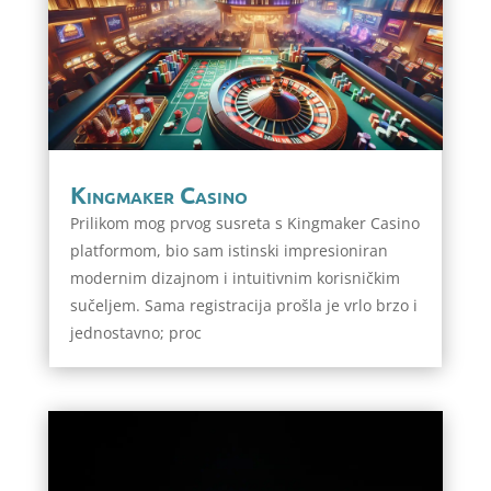
Kingmaker Casino
Prilikom mog prvog susreta s Kingmaker Casino
platformom, bio sam istinski impresioniran
modernim dizajnom i intuitivnim korisničkim
sučeljem. Sama registracija prošla je vrlo brzo i
jednostavno; proc