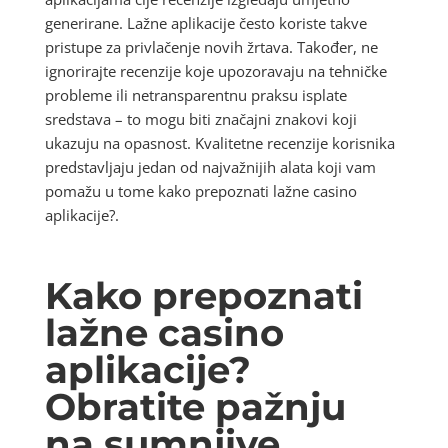
generirane. Lažne aplikacije često koriste takve
pristupe za privlačenje novih žrtava. Također, ne
ignorirajte recenzije koje upozoravaju na tehničke
probleme ili netransparentnu praksu isplate
sredstava – to mogu biti značajni znakovi koji
ukazuju na opasnost. Kvalitetne recenzije korisnika
predstavljaju jedan od najvažnijih alata koji vam
pomažu u tome kako prepoznati lažne casino
aplikacije?.
Kako prepoznati
lažne casino
aplikacije?
Obratite pažnju
na sumnjive