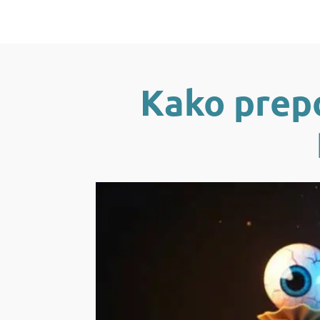
Kako prepo