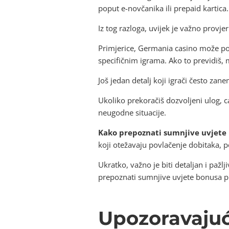
poput e-novčanika ili prepaid kartica.
Iz tog razloga, uvijek je važno provje
Primjerice, Germania casino može po
specifičnim igrama. Ako to previdiš, 
Još jedan detalj koji igrači često za
Ukoliko prekoračiš dozvoljeni ulog, ca
neugodne situacije.
Kako prepoznati sumnjive uvjete 
koji otežavaju povlačenje dobitaka, p
Ukratko, važno je biti detaljan i pažl
prepoznati sumnjive uvjete bonusa pri
Upozoravajuć