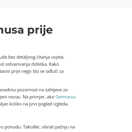
usa prije
ude bez detaljnog čitanja uvjeta.
st ostvarivanja dobitka. Kako
aviti prije nego što se odluči za
i posebnu pozornost na zahtjeve za
ojeni novac. Na primjer, ako
Germania
ljan koliko na prvi pogled izgleda.
ivu ponudu. Također, obrati pažnju na