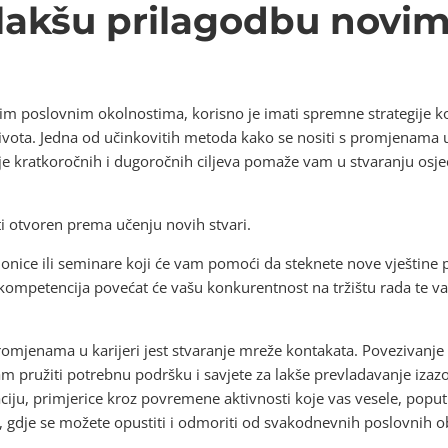
a lakšu prilagodbu novi
m poslovnim okolnostima, korisno je imati spremne strategije ko
ivota. Jedna od učinkovitih metoda kako se nositi s promjenama u k
anje kratkoročnih i dugoročnih ciljeva pomaže vam u stvaranju osje
ti otvoren prema učenju novih stvari.
dionice ili seminare koji će vam pomoći da steknete nove vještine
kompetencija povećat će vašu konkurentnost na tržištu rada te va
 promjenama u karijeri jest stvaranje mreže kontakata. Povezivanj
pružiti potrebnu podršku i savjete za lakše prevladavanje izazov
ju, primjerice kroz povremene aktivnosti koje vas vesele, poput d
, gdje se možete opustiti i odmoriti od svakodnevnih poslovnih o