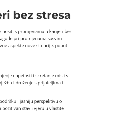
ri bez stresa
e nositi s promjenama u karijeri bez
a nelagode pri promjenama sasvim
ivne aspekte nove situacije, poput
enje napetosti i skretanje misli s
ežbu i druženje s prijateljima i
podršku i jasniju perspektivu o
ozitivan stav i vjeru u vlastite