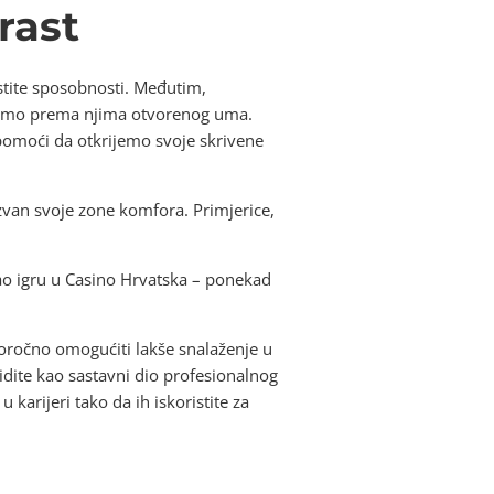
rast
stite sposobnosti. Međutim,
renemo prema njima otvorenog uma.
 pomoći da otkrijemo svoje skrivene
izvan svoje zone komfora. Primjerice,
 kao igru u Casino Hrvatska – ponekad
ugoročno omogućiti lakše snalaženje u
ite kao sastavni dio profesionalnog
 karijeri tako da ih iskoristite za