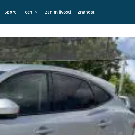
Sport
Tech
Zanimljivosti
Znanost