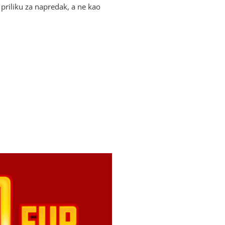
priliku za napredak, a ne kao