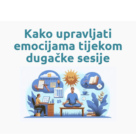
Kako upravljati
emocijama tijekom
dugačke sesije