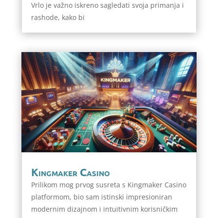
Vrlo je važno iskreno sagledati svoja primanja i
rashode, kako bi
Kingmaker Casino
Prilikom mog prvog susreta s Kingmaker Casino
platformom, bio sam istinski impresioniran
modernim dizajnom i intuitivnim korisničkim