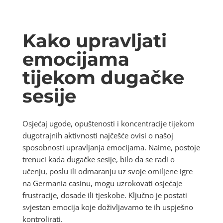
Kako upravljati
emocijama
tijekom dugačke
sesije
Osjećaj ugode, opuštenosti i koncentracije tijekom
dugotrajnih aktivnosti najčešće ovisi o našoj
sposobnosti upravljanja emocijama. Naime, postoje
trenuci kada dugačke sesije, bilo da se radi o
učenju, poslu ili odmaranju uz svoje omiljene igre
na Germania casinu, mogu uzrokovati osjećaje
frustracije, dosade ili tjeskobe. Ključno je postati
svjestan emocija koje doživljavamo te ih uspješno
kontrolirati.