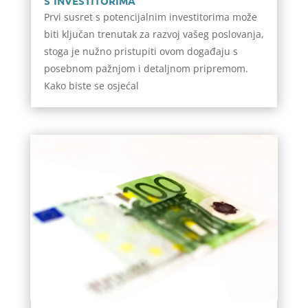
Prvi susret s potencijalnim investitorima može
biti ključan trenutak za razvoj vašeg poslovanja,
stoga je nužno pristupiti ovom događaju s
posebnom pažnjom i detaljnom pripremom.
Kako biste se osjećal