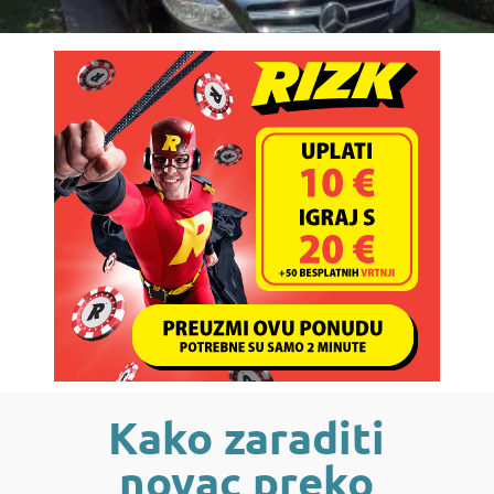
Kako zaraditi
novac preko