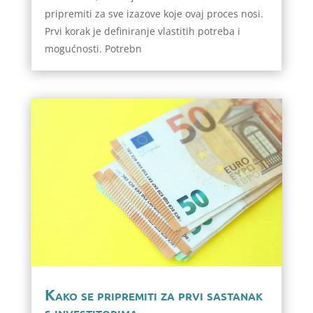
pripremiti za sve izazove koje ovaj proces nosi.
Prvi korak je definiranje vlastitih potreba i
mogućnosti. Potrebn
Kako se pripremiti za prvi sastanak
s investitorima