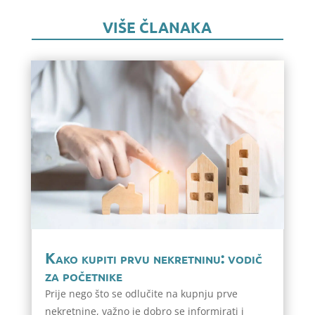
VIŠE ČLANAKA
Kako kupiti prvu nekretninu: vodič
za početnike
Prije nego što se odlučite na kupnju prve
nekretnine, važno je dobro se informirati i