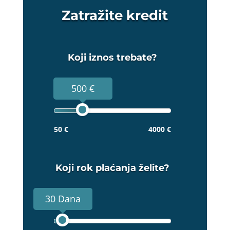
Zatražite kredit
Koji iznos trebate?
500 €
50 €
4000 €
Koji rok plaćanja želite?
30 Dana