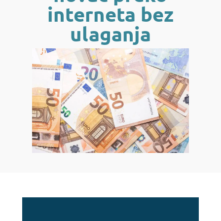
interneta bez
ulaganja