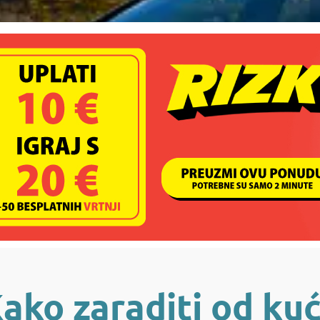
ako zaraditi od ku