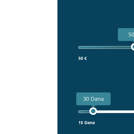
50
50 €
30 Dana
15 Dana