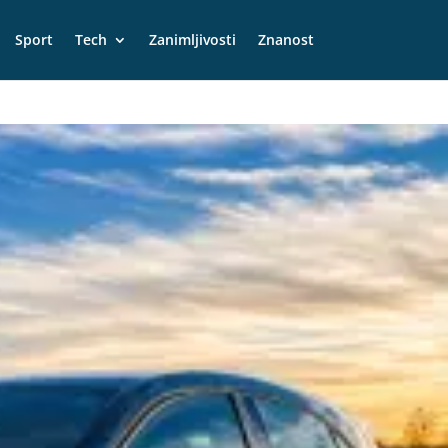
Sport
Tech
Zanimljivosti
Znanost