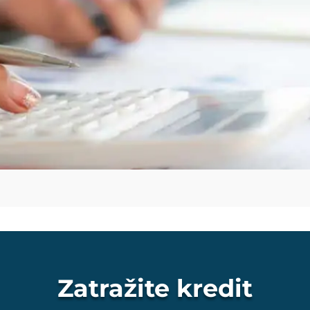
Zatražite kredit