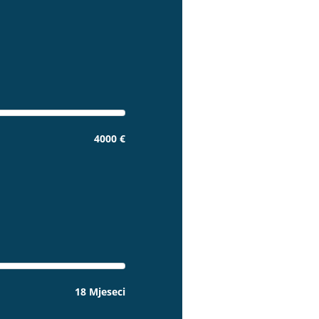
4000 €
18 Mjeseci