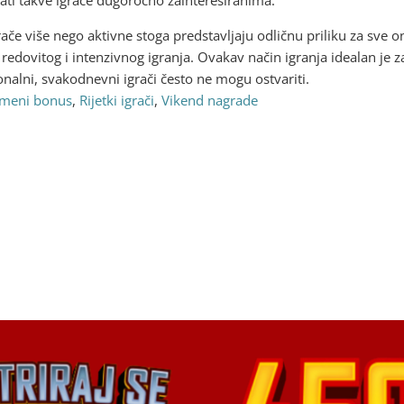
žati takve igrače dugoročno zainteresiranima.
če više nego aktivne stoga predstavljaju odličnu priliku za sve o
redovitog i intenzivnog igranja. Ovakav način igranja idealan je 
alni, svakodnevni igrači često ne mogu ostvariti.
meni bonus
,
Rijetki igrači
,
Vikend nagrade