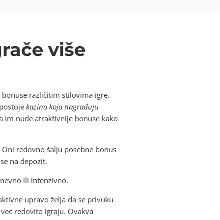
rače više
bonuse različitim stilovima igre.
 postoje
kazina koja nagrađuju
ga im nude atraktivnije bonuse kako
o. Oni redovno šalju posebne bonus
se na depozit.
evno ili intenzivno.
aktivne upravo želja da se privuku
i već redovito igraju. Ovakva