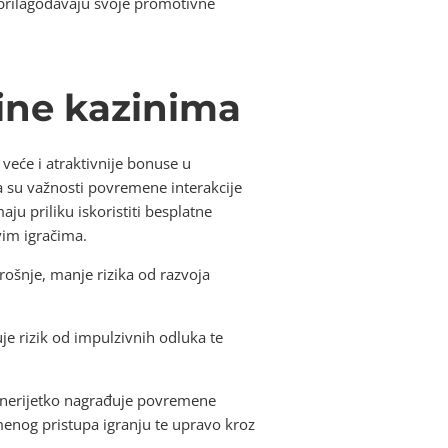
o prilagođavaju svoje promotivne
ine kazinima
veće i atraktivnije bonuse u
 su važnosti povremene interakcije
ju priliku iskoristiti besplatne
vim igračima.
rošnje, manje rizika od razvoja
je rizik od impulzivnih odluka te
 nerijetko nagrađuje povremene
nog pristupa igranju te upravo kroz