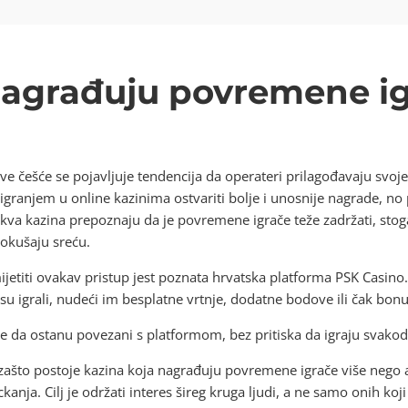
nagrađuju povremene ig
e češće se pojavljuje tendencija da operateri prilagođavaju svoje 
m igranjem u online kazinima ostvariti bolje i unosnije nagrade, no
akva kazina prepoznaju da je povremene igrače teže zadržati, sto
 okušaju sreću.
jetiti ovakav pristup jest poznata hrvatska platforma PSK Casin
u igrali, nudeći im besplatne vrtnje, dodatne bodove ili čak bonu
 da ostanu povezani s platformom, bez pritiska da igraju svakodn
g zašto postoje kazina koja nagrađuju povremene igrače više nego 
kanja. Cilj je održati interes šireg kruga ljudi, a ne samo onih koj