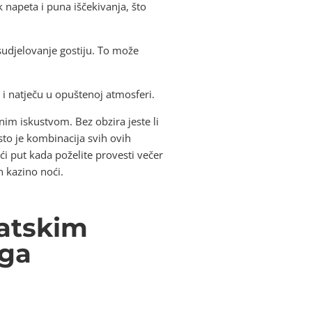
k napeta i puna iščekivanja, što
 sudjelovanje gostiju. To može
 natječu u opuštenoj atmosferi.
m iskustvom. Bez obzira jeste li
esto je kombinacija svih ovih
ći put kada poželite provesti večer
h kazino noći.
vatskim
uga