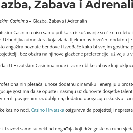
lazba, Zabava i Adrenal
tskim Casinima
– Glazba, Zabava i Adrenalin
tskim Casinima nisu samo prilika za iskušavanje sreće na ruletu il
ave. Uzbudljiva atmosfera koja vlada tijekom ovih večeri dodatno 
esto angažira poznate bendove i izvođače kako bi svojim gostima p
sjetitelji, bez obzira na njihove glazbene preferencije, uživaju u 
ađaji U Hrvatskim Casinima nude i razne oblike zabave koji uklju
profesionalnih plesača, unose dodatnu dinamiku i energiju u prost
ćuje gostima da se opuste i nasmiju uz duhovite dosjetke talent
vima ili povijesnim razdobljima, dodatno obogaćuju iskustvo i čin
ke kazino noći.
Casino Hrvatska
osigurava da posjetitelji neprest
ack izazovi samo su neki od događaja koji drže goste na rubu sjeda