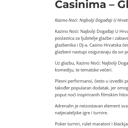
Casinima – G
Kazino Noći: Najbolji Događaji U Hrva
Kazino Noći: Najbolji Događaji U Hrva
poslastica za ljubitelje glazbe i zab
glazbenika i DJ-a. Casino Hrvatska č
glazbeni nastupi osiguravaju da svi po
Uz glazbu, Kazino Noći: Najbolji Dog
komediju, te tematske večeri.
Plesni performansi, često u izvedbi 
također popularan dodatak, jer omogu
poput noći inspiriranih filmskim hito
Adrenalin je neizostavan element sva
natjecateljske igre i turnire.
Poker turniri, rulet maratoni i blackj