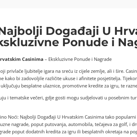
 Najbolji Događaji U Hr
kskluzivne Ponude i Na
 Hrvatskim Casinima
– Ekskluzivne Ponude i Nagrade
i privlače ljubitelje igara na sreću iz cijele zemlje, ali i šire. Ca
 kako bi zadovoljile različite ukuse i afinitete posjetitelja. Tije
ključuju besplatne ulaznice, promotivne kredite za igru, te razn
ju i tematske večeri, gdje gosti mogu sudjelovati u posebnim tur
ino Noći: Najbolji Događaji U Hrvatskim Casinima tako popularni 
ksuzne nagrade, poput putovanja, automobila, tečajeva za golf, i dr
agrade poput dodatnih kredita za igru ili besplatnih okretaja na