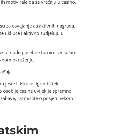
 ih motivirale da se vraćaju u casino.
su za osvajanje atraktivnih nagrada.
e uključe i aktivno sudjeluju u
 često nude posebne turnire s visokim
itivnom okruženju.
gađaja.
ste li iskusni igrač ili tek
o osoblje casina uvijek je spremno
 zabave, razmislite o posjeti nekom
vatskim