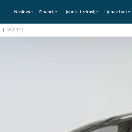
Naslovna
Financije
Ljepota i zdravlje
Ljubav i veze