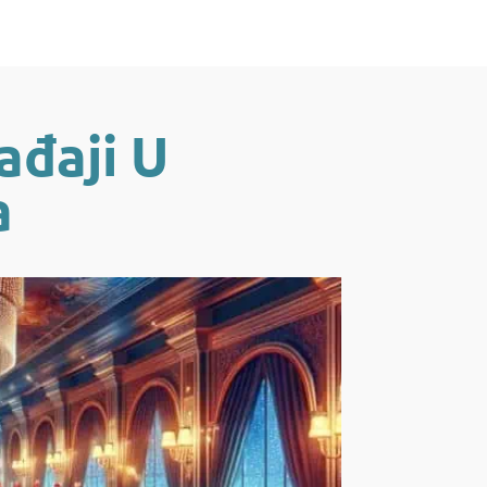
ađaji U
a