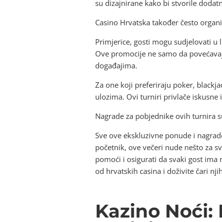
su dizajnirane kako bi stvorile dodatn
Casino Hrvatska također često organi
Primjerice, gosti mogu sudjelovati u 
Ove promocije ne samo da povećavaju a
događajima.
Za one koji preferiraju poker, blackj
ulozima. Ovi turniri privlače iskusne 
Nagrade za pobjednike ovih turnira su
Sve ove ekskluzivne ponude i nagrade 
početnik, ove večeri nude nešto za s
pomoći i osigurati da svaki gost ima 
od hrvatskih casina i doživite čari nji
Kazino Noći: