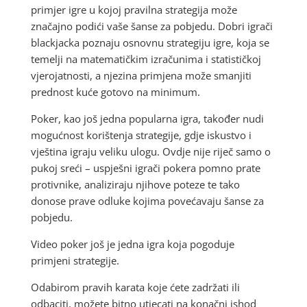
primjer igre u kojoj pravilna strategija može
značajno podići vaše šanse za pobjedu. Dobri igrači
blackjacka poznaju osnovnu strategiju igre, koja se
temelji na matematičkim izračunima i statističkoj
vjerojatnosti, a njezina primjena može smanjiti
prednost kuće gotovo na minimum.
Poker, kao još jedna popularna igra, također nudi
mogućnost korištenja strategije, gdje iskustvo i
vještina igraju veliku ulogu. Ovdje nije riječ samo o
pukoj sreći – uspješni igrači pokera pomno prate
protivnike, analiziraju njihove poteze te tako
donose prave odluke kojima povećavaju šanse za
pobjedu.
Video poker još je jedna igra koja pogoduje
primjeni strategije.
Odabirom pravih karata koje ćete zadržati ili
odbaciti, možete bitno utjecati na konačni ishod