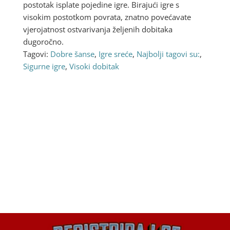
postotak isplate pojedine igre. Birajući igre s
visokim postotkom povrata, znatno povećavate
vjerojatnost ostvarivanja željenih dobitaka
dugoročno.
Tagovi:
Dobre šanse
,
Igre sreće
,
Najbolji tagovi su:
,
Sigurne igre
,
Visoki dobitak