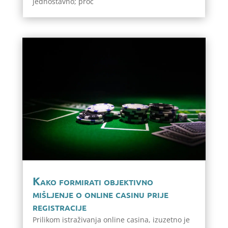
jednostavno; proc
Kako formirati objektivno
mišljenje o online casinu prije
registracije
Prilikom istraživanja online casina, izuzetno je