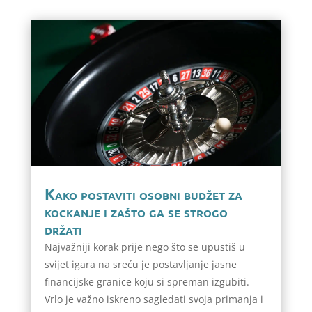
Kako postaviti osobni budžet za
kockanje i zašto ga se strogo
držati
Najvažniji korak prije nego što se upustiš u
svijet igara na sreću je postavljanje jasne
financijske granice koju si spreman izgubiti.
Vrlo je važno iskreno sagledati svoja primanja i