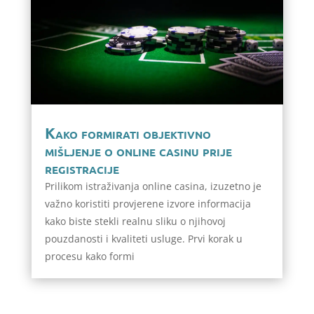
Kako formirati objektivno
mišljenje o online casinu prije
registracije
Prilikom istraživanja online casina, izuzetno je
važno koristiti provjerene izvore informacija
kako biste stekli realnu sliku o njihovoj
pouzdanosti i kvaliteti usluge. Prvi korak u
procesu kako formi