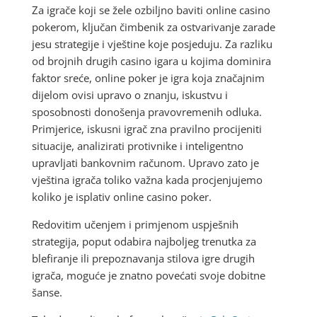
Za igrače koji se žele ozbiljno baviti online casino
pokerom, ključan čimbenik za ostvarivanje zarade
jesu strategije i vještine koje posjeduju. Za razliku
od brojnih drugih casino igara u kojima dominira
faktor sreće, online poker je igra koja značajnim
dijelom ovisi upravo o znanju, iskustvu i
sposobnosti donošenja pravovremenih odluka.
Primjerice, iskusni igrač zna pravilno procijeniti
situacije, analizirati protivnike i inteligentno
upravljati bankovnim računom. Upravo zato je
vještina igrača toliko važna kada procjenjujemo
koliko je isplativ online casino poker.
Redovitim učenjem i primjenom uspješnih
strategija, poput odabira najboljeg trenutka za
blefiranje ili prepoznavanja stilova igre drugih
igrača, moguće je znatno povećati svoje dobitne
šanse.