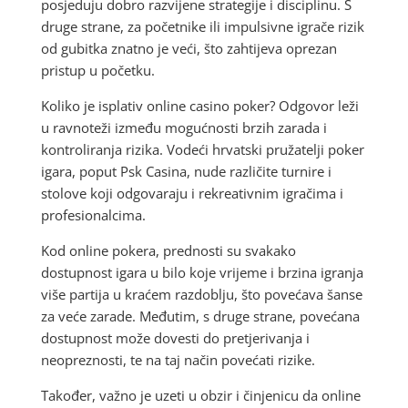
posjeduju dobro razvijene strategije i disciplinu. S
druge strane, za početnike ili impulsivne igrače rizik
od gubitka znatno je veći, što zahtijeva oprezan
pristup u početku.
Koliko je isplativ online casino poker? Odgovor leži
u ravnoteži između mogućnosti brzih zarada i
kontroliranja rizika. Vodeći hrvatski pružatelji poker
igara, poput Psk Casina, nude različite turnire i
stolove koji odgovaraju i rekreativnim igračima i
profesionalcima.
Kod online pokera, prednosti su svakako
dostupnost igara u bilo koje vrijeme i brzina igranja
više partija u kraćem razdoblju, što povećava šanse
za veće zarade. Međutim, s druge strane, povećana
dostupnost može dovesti do pretjerivanja i
neopreznosti, te na taj način povećati rizike.
Također, važno je uzeti u obzir i činjenicu da online