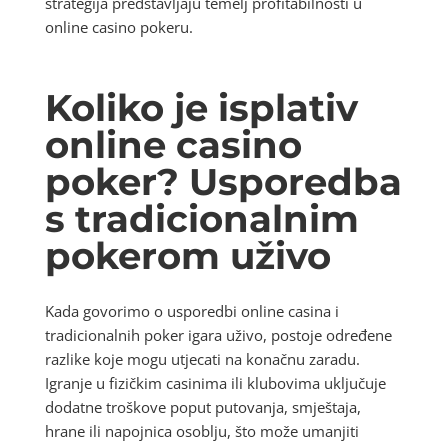
strategija predstavljaju temelj profitabilnosti u
online casino pokeru.
Koliko je isplativ
online casino
poker? Usporedba
s tradicionalnim
pokerom uživo
Kada govorimo o usporedbi online casina i
tradicionalnih poker igara uživo, postoje određene
razlike koje mogu utjecati na konačnu zaradu.
Igranje u fizičkim casinima ili klubovima uključuje
dodatne troškove poput putovanja, smještaja,
hrane ili napojnica osoblju, što može umanjiti