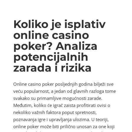
Koliko je isplativ
online casino
poker? Analiza
potencijalnih
zarada i rizika
Online casino poker posljednjih godina bilježi sve
veću popularnost, a jedan od glavnih razloga tome
svakako su primamljive mogućnosti zarade.
Međutim, koliko će igrač zaista profitirati ovisi o
nekoliko važnih faktora poput spretnosti,
poznavanja igre i upravljanja ulozima. U teoriji,
online poker može biti prilično unosan za one koji