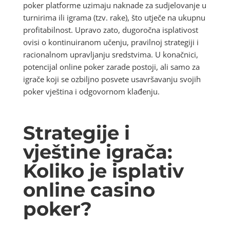
poker platforme uzimaju naknade za sudjelovanje u
turnirima ili igrama (tzv. rake), što utječe na ukupnu
profitabilnost. Upravo zato, dugoročna isplativost
ovisi o kontinuiranom učenju, pravilnoj strategiji i
racionalnom upravljanju sredstvima. U konačnici,
potencijal online poker zarade postoji, ali samo za
igrače koji se ozbiljno posvete usavršavanju svojih
poker vještina i odgovornom klađenju.
Strategije i
vještine igrača:
Koliko je isplativ
online casino
poker?