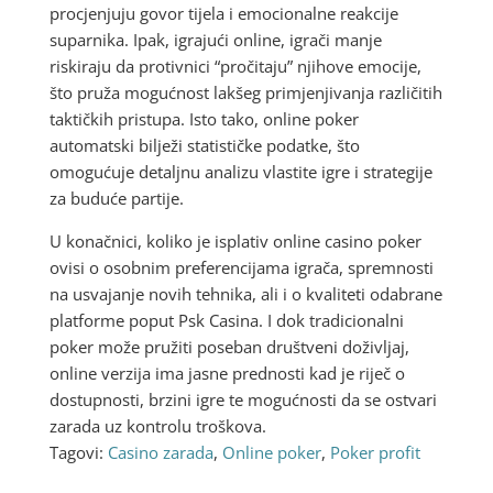
procjenjuju govor tijela i emocionalne reakcije
suparnika. Ipak, igrajući online, igrači manje
riskiraju da protivnici “pročitaju” njihove emocije,
što pruža mogućnost lakšeg primjenjivanja različitih
taktičkih pristupa. Isto tako, online poker
automatski bilježi statističke podatke, što
omogućuje detaljnu analizu vlastite igre i strategije
za buduće partije.
U konačnici, koliko je isplativ online casino poker
ovisi o osobnim preferencijama igrača, spremnosti
na usvajanje novih tehnika, ali i o kvaliteti odabrane
platforme poput Psk Casina. I dok tradicionalni
poker može pružiti poseban društveni doživljaj,
online verzija ima jasne prednosti kad je riječ o
dostupnosti, brzini igre te mogućnosti da se ostvari
zarada uz kontrolu troškova.
Tagovi:
Casino zarada
,
Online poker
,
Poker profit