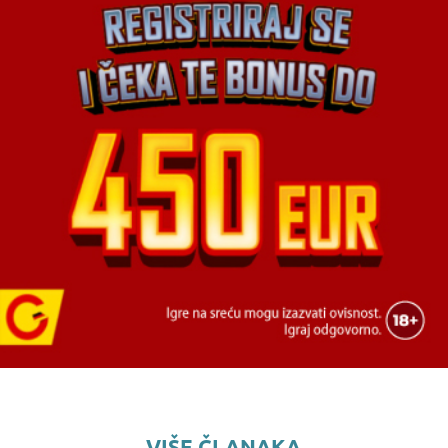
VIŠE ČLANAKA