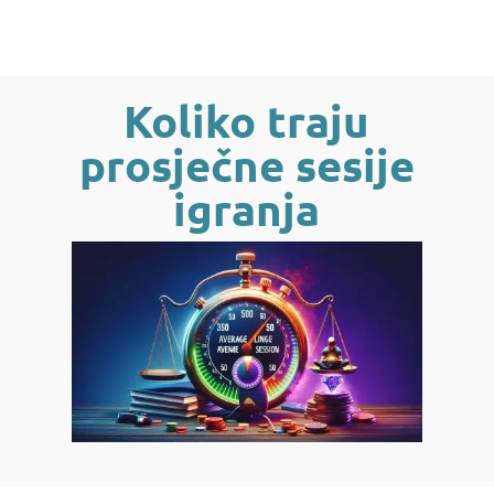
Koliko traju
prosječne sesije
igranja