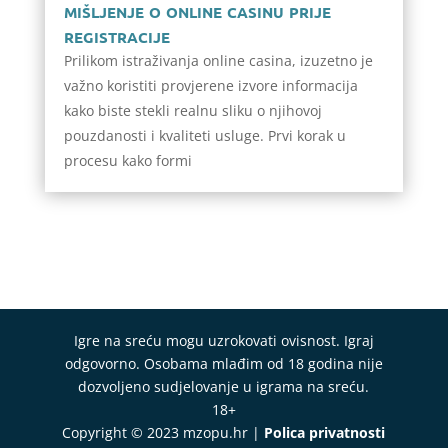
mišljenje o online casinu prije
registracije
Prilikom istraživanja online casina, izuzetno je
važno koristiti provjerene izvore informacija
kako biste stekli realnu sliku o njihovoj
pouzdanosti i kvaliteti usluge. Prvi korak u
procesu kako formi
Igre na sreću mogu uzrokovati ovisnost. Igraj
odgovorno. Osobama mlađim od 18 godina nije
dozvoljeno sudjelovanje u igrama na sreću.
18+
Copyright © 2023 mzopu.hr |
Polica privatnosti