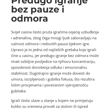
Predugo igranje
bez pauze i
odmora
Svijet casina često pruža igračima osjećaj uzbuđenja
i adrenalina, zbog čega mnogi ljudi zaboravljaju na
važnost odmora i redovitih pauza tijekom igre.
Upravo je to jedna od najčešćih grešaka koje igrači
čine u casinu, jer predugo igranje bez odmora može
imati ozbiljne posljedice na njihovu koncentraciju,
sposobnost donošenja odluka i emocionalnu
stabilnost. Dugotrajno igranje može dovesti do
umora, iscrpljenosti i gubitka fokusa, što rezultira
lošim procjenama i povećanom vjerojatnošću
gubitaka.
Igrači često ulaze u stanje u kojem ne primjećuju
koliko su vremena proveli za stolom ili ispred