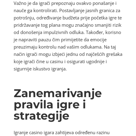
Važno je da igrači prepoznaju ovakvo ponašanje i
nauče ga kontrolirati. Postavljanje jasnih granica za
potrošnju, određivanje budžeta prije početka igre te
pridržavanje tog plana mogu značajno smanjiti rizik
od donošenja impulzivnih odluka. Također, korisno
je napraviti pauzu čim primijetite da emocije
preuzimaju kontrolu nad vašim odlukama. Na taj
način igrači mogu izbjeći jednu od najčešćih grešaka
koje igrači čine u casinu i osigurati ugodnije i
sigurnije iskustvo igranja.
Zanemarivanje
pravila igre i
strategije
Igranje casino igara zahtijeva određenu razinu