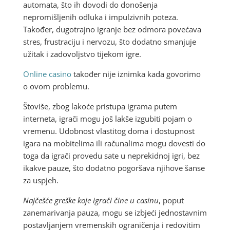
automata, što ih dovodi do donošenja
nepromišljenih odluka i impulzivnih poteza.
Također, dugotrajno igranje bez odmora povećava
stres, frustraciju i nervozu, što dodatno smanjuje
užitak i zadovoljstvo tijekom igre.
Online casino
također nije iznimka kada govorimo
o ovom problemu.
Štoviše, zbog lakoće pristupa igrama putem
interneta, igrači mogu još lakše izgubiti pojam o
vremenu. Udobnost vlastitog doma i dostupnost
igara na mobitelima ili računalima mogu dovesti do
toga da igrači provedu sate u neprekidnoj igri, bez
ikakve pauze, što dodatno pogoršava njihove šanse
za uspjeh.
Najčešće greške koje igrači čine u casinu
, poput
zanemarivanja pauza, mogu se izbjeći jednostavnim
postavljanjem vremenskih ograničenja i redovitim