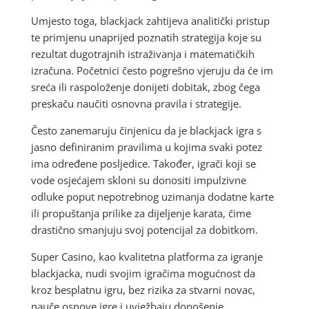
Umjesto toga, blackjack zahtijeva analitički pristup
te primjenu unaprijed poznatih strategija koje su
rezultat dugotrajnih istraživanja i matematičkih
izračuna. Početnici često pogrešno vjeruju da će im
sreća ili raspoloženje donijeti dobitak, zbog čega
preskaču naučiti osnovna pravila i strategije.
Često zanemaruju činjenicu da je blackjack igra s
jasno definiranim pravilima u kojima svaki potez
ima određene posljedice. Također, igrači koji se
vode osjećajem skloni su donositi impulzivne
odluke poput nepotrebnog uzimanja dodatne karte
ili propuštanja prilike za dijeljenje karata, čime
drastično smanjuju svoj potencijal za dobitkom.
Super Casino, kao kvalitetna platforma za igranje
blackjacka, nudi svojim igračima mogućnost da
kroz besplatnu igru, bez rizika za stvarni novac,
nauče osnove igre i uvježbaju donošenje