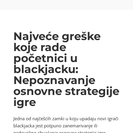
Najveće greške
koje rade
početnici u
blackjacku:
Nepoznavanje
osnovne strategije
igre
Jedna od najčešćih zamki u koju upadaju novi igrači
blackjacka jest potpuno zanemarivanje ili
nedovoljno shvaćanje osnovne strategije igre.