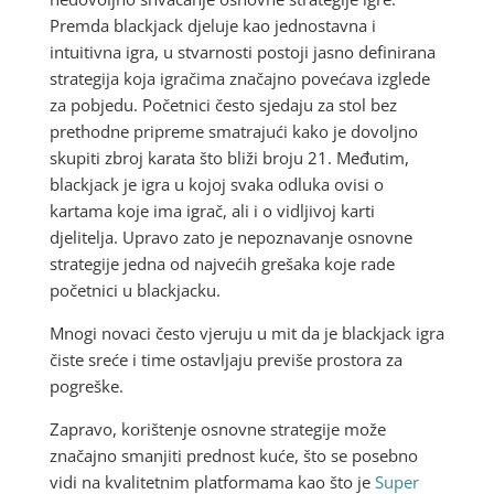
Premda blackjack djeluje kao jednostavna i
intuitivna igra, u stvarnosti postoji jasno definirana
strategija koja igračima značajno povećava izglede
za pobjedu. Početnici često sjedaju za stol bez
prethodne pripreme smatrajući kako je dovoljno
skupiti zbroj karata što bliži broju 21. Međutim,
blackjack je igra u kojoj svaka odluka ovisi o
kartama koje ima igrač, ali i o vidljivoj karti
djelitelja. Upravo zato je nepoznavanje osnovne
strategije jedna od najvećih grešaka koje rade
početnici u blackjacku.
Mnogi novaci često vjeruju u mit da je blackjack igra
čiste sreće i time ostavljaju previše prostora za
pogreške.
Zapravo, korištenje osnovne strategije može
značajno smanjiti prednost kuće, što se posebno
vidi na kvalitetnim platformama kao što je
Super