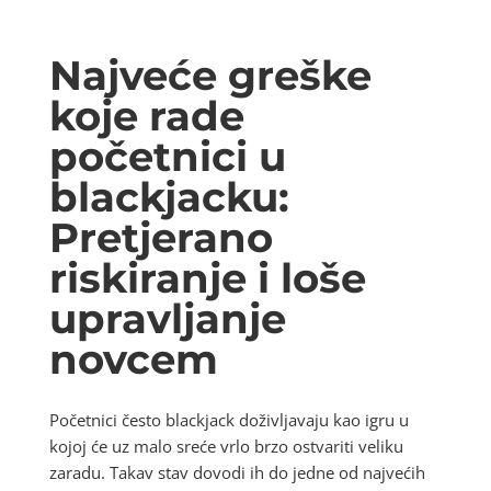
Najveće greške
koje rade
početnici u
blackjacku:
Pretjerano
riskiranje i loše
upravljanje
novcem
Početnici često blackjack doživljavaju kao igru u
kojoj će uz malo sreće vrlo brzo ostvariti veliku
zaradu. Takav stav dovodi ih do jedne od najvećih