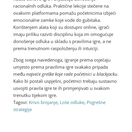
racionalnih odluka. Praktične lekcije stečene na
ovakvim platformama pomažu početnicima izbjeći
emocionalne zamke koje vode do gubitaka.
Korištenjem alata koji su dostupni online, igrači
imaju priliku razviti disciplinu koja im omogućuje
donošenje odluka u skladu s pravilima igre, a ne
prema trenutnom raspoloženju ili intuiciji.
Zbog svega navedenoga, igranje prema osjećaju
umjesto prema pravilima igre svakako pripada
među
najveće greške koje rade početnici u blackjacku
.
Kako bi postali uspješni, početnici trebaju sustavno
usvojiti pravila igre te ih primjenjivati u svakom
trenutku tijekom igre.
Tagovi:
Krivo brojanje
,
Loše odluke
,
Pogrešne
strategije