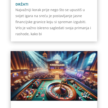
držati
Najvažniji korak prije nego što se upustiš u
svijet igara na sreću je postavljanje jasne
financijske granice koju si spreman izgubiti.
Vrlo je važno iskreno sagledati svoja primanja i
rashode, kako bi