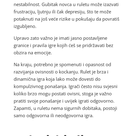
nestabilnost. Gubitak novca u ruletu može izazvati
frustraciju, ljutnju ili čak depresiju, što te može
potaknuti na još veće rizike u pokušaju da povratiš
izgubljeno.
Upravo zato važno je imati jasno postavljene
granice i pravila igre kojih ćeš se pridržavati bez
obzira na emocije.
Na kraju, potrebno je spomenuti i opasnost od
razvijanja ovisnosti o kockanju. Rulet je brza i
dinamična igra koja lako može dovesti do
kompulzivnog ponašanja. Igrači često nisu svjesni
koliko brzo mogu postati ovisni, stoga je važno
pratiti svoje ponašanje i uvijek igrati odgovorno.
Zapamti, u ruletu nema sigurnih dobitaka, postoji
samo odgovorna ili neodgovorna igra.