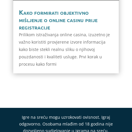
Kako formirati objektivno
mišljenje o online casinu prije
registracije
Prilikom istraživanja online casina, izuzetno je
važno koristiti provjerene izvore informacija
kako biste stekli realnu sliku o njihovoj
pouzdanosti i kvaliteti usluge. Prvi korak u
procesu kako formi
Igre na sreću mogu uzrokovati ovisnost. Igraj
odgovorno. Osobama mlađim od 18 godina nije
dozvoljeno sudjelovanje u igrama na sreću.