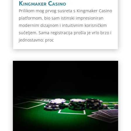
Kingmaker Casino
Prilikom mog prvog susreta s Kingmaker Casino
platformom, bio sam istinski impresioniran
modernim dizajnom i intuitivnim korisničkim
sučeljem. Sama registracija prošla je vrlo brzo i
jednostavno; proc