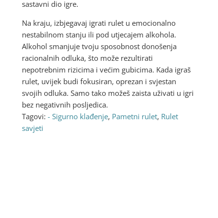
sastavni dio igre.
Na kraju, izbjegavaj igrati rulet u emocionalno
nestabilnom stanju ili pod utjecajem alkohola.
Alkohol smanjuje tvoju sposobnost donošenja
racionalnih odluka, što može rezultirati
nepotrebnim rizicima i većim gubicima. Kada igraš
rulet, uvijek budi fokusiran, oprezan i svjestan
svojih odluka. Samo tako možeš zaista uživati u igri
bez negativnih posljedica.
Tagovi:
- Sigurno klađenje
,
Pametni rulet
,
Rulet
savjeti