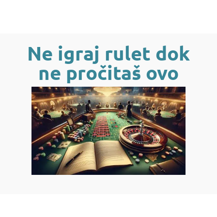
Ne igraj rulet dok
ne pročitaš ovo