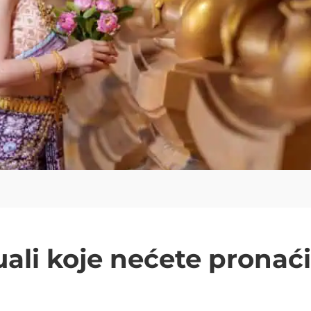
tuali koje nećete pronaći