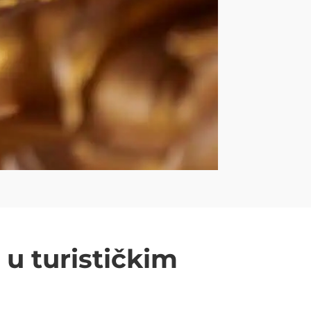
 u turističkim