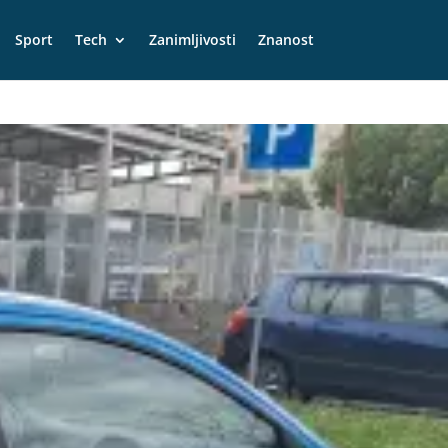
Sport
Tech
Zanimljivosti
Znanost