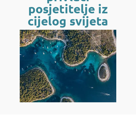
posjetitelje iz
cijelog svijeta