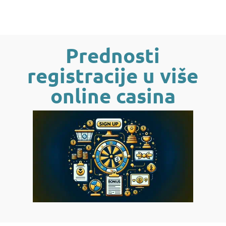
Prednosti
registracije u više
online casina