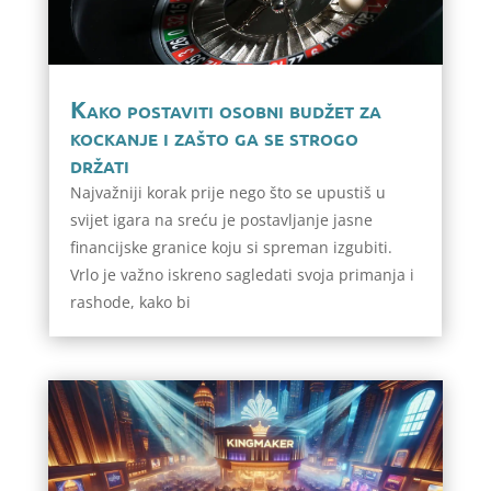
Kako postaviti osobni budžet za
kockanje i zašto ga se strogo
držati
Najvažniji korak prije nego što se upustiš u
svijet igara na sreću je postavljanje jasne
financijske granice koju si spreman izgubiti.
Vrlo je važno iskreno sagledati svoja primanja i
rashode, kako bi