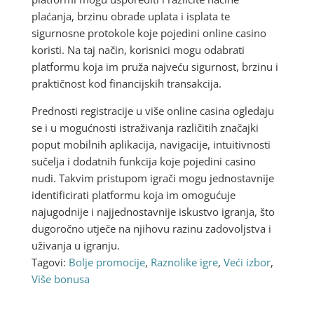
plaćanja, brzinu obrade uplata i isplata te
sigurnosne protokole koje pojedini online casino
koristi. Na taj način, korisnici mogu odabrati
platformu koja im pruža najveću sigurnost, brzinu i
praktičnost kod financijskih transakcija.
Prednosti registracije u više online casina ogledaju
se i u mogućnosti istraživanja različitih značajki
poput mobilnih aplikacija, navigacije, intuitivnosti
sučelja i dodatnih funkcija koje pojedini casino
nudi. Takvim pristupom igrači mogu jednostavnije
identificirati platformu koja im omogućuje
najugodnije i najjednostavnije iskustvo igranja, što
dugoročno utječe na njihovu razinu zadovoljstva i
uživanja u igranju.
Tagovi:
Bolje promocije
,
Raznolike igre
,
Veći izbor
,
Više bonusa