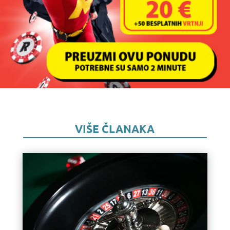
VIŠE ČLANAKA