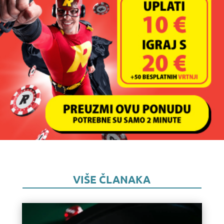
VIŠE ČLANAKA