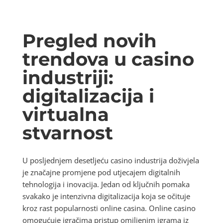
Pregled novih
trendova u casino
industriji:
digitalizacija i
virtualna
stvarnost
U posljednjem desetljeću casino industrija doživjela
je značajne promjene pod utjecajem digitalnih
tehnologija i inovacija. Jedan od ključnih pomaka
svakako je intenzivna digitalizacija koja se očituje
kroz rast popularnosti online casina. Online casino
omogućuje igračima pristup omiljenim igrama iz