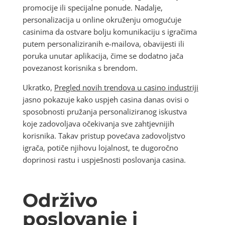
promocije ili specijalne ponude. Nadalje,
personalizacija u online okruženju omogućuje
casinima da ostvare bolju komunikaciju s igračima
putem personaliziranih e-mailova, obavijesti ili
poruka unutar aplikacija, čime se dodatno jača
povezanost korisnika s brendom.
Ukratko,
Pregled novih trendova u casino industriji
jasno pokazuje kako uspjeh casina danas ovisi o
sposobnosti pružanja personaliziranog iskustva
koje zadovoljava očekivanja sve zahtjevnijih
korisnika. Takav pristup povećava zadovoljstvo
igrača, potiče njihovu lojalnost, te dugoročno
doprinosi rastu i uspješnosti poslovanja casina.
Održivo
poslovanje i