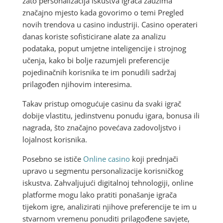
zato personalizacija iskustva igrača zauzima
značajno mjesto kada govorimo o temi Pregled
novih trendova u casino industriji. Casino operateri
danas koriste sofisticirane alate za analizu
podataka, poput umjetne inteligencije i strojnog
učenja, kako bi bolje razumjeli preferencije
pojedinačnih korisnika te im ponudili sadržaj
prilagođen njihovim interesima.
Takav pristup omogućuje casinu da svaki igrač
dobije vlastitu, jedinstvenu ponudu igara, bonusa ili
nagrada, što značajno povećava zadovoljstvo i
lojalnost korisnika.
Posebno se ističe
Online casino
koji prednjači
upravo u segmentu personalizacije korisničkog
iskustva. Zahvaljujući digitalnoj tehnologiji, online
platforme mogu lako pratiti ponašanje igrača
tijekom igre, analizirati njihove preferencije te im u
stvarnom vremenu ponuditi prilagođene savjete,