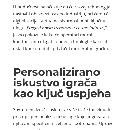
U budućnosti se očekuje da će razvoj tehnologije
nastaviti oblikovati casino industriju, pri čemu će
digitalizacija i virtualna stvarnost imati ključnu
ulogu.
Pregled novih trendova u casino industriji
jasno pokazuje kako će operatori morati
kontinuirano ulagati u nove tehnologije kako bi
ostali konkurentni i privlačni modernim igračima.
Personalizirano
iskustvo igrača
kao ključ uspjeha
Suvremeni igrači casina sve više traže individualni
pristup i personalizirane usluge koje odgovaraju
njihovim specifičnim željama i potrebama. Upravo